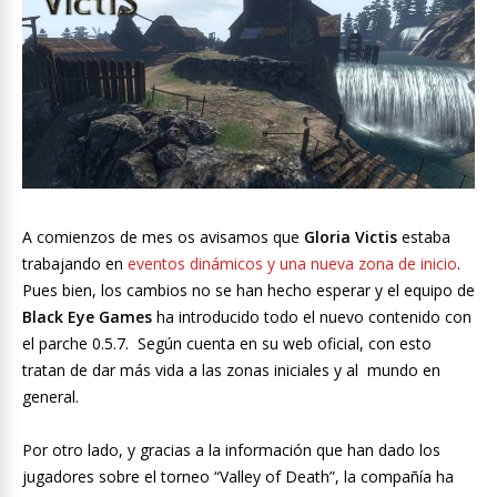
A comienzos de mes os avisamos que
Gloria Victis
estaba
trabajando en
eventos dinámicos y una nueva zona de inicio
.
Pues bien, los cambios no se han hecho esperar y el equipo de
Black Eye Games
ha introducido todo el nuevo contenido con
el parche 0.5.7. Según cuenta en su web oficial, con esto
tratan de dar más vida a las zonas iniciales y al mundo en
general.
Por otro lado, y gracias a la información que han dado los
jugadores sobre el torneo “Valley of Death”, la compañía ha