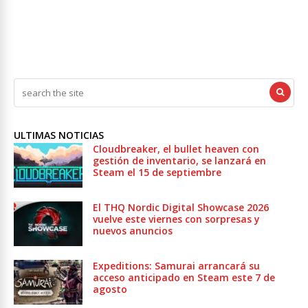
ULTIMAS NOTICIAS
Cloudbreaker, el bullet heaven con
gestión de inventario, se lanzará en
Steam el 15 de septiembre
El THQ Nordic Digital Showcase 2026
vuelve este viernes con sorpresas y
nuevos anuncios
Expeditions: Samurai arrancará su
acceso anticipado en Steam este 7 de
agosto