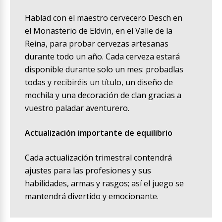
Hablad con el maestro cervecero Desch en
el Monasterio de Eldvin, en el Valle de la
Reina, para probar cervezas artesanas
durante todo un año. Cada cerveza estará
disponible durante solo un mes: probadlas
todas y recibiréis un título, un diseño de
mochila y una decoración de clan gracias a
vuestro paladar aventurero.
Actualización importante de equilibrio
Cada actualización trimestral contendrá
ajustes para las profesiones y sus
habilidades, armas y rasgos; así el juego se
mantendrá divertido y emocionante.