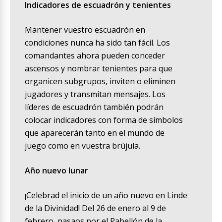
Indicadores de escuadrón y tenientes
Mantener vuestro escuadrón en
condiciones nunca ha sido tan fácil. Los
comandantes ahora pueden conceder
ascensos y nombrar tenientes para que
organicen subgrupos, inviten o eliminen
jugadores y transmitan mensajes. Los
líderes de escuadrón también podrán
colocar indicadores con forma de símbolos
que aparecerán tanto en el mundo de
juego como en vuestra brújula.
Año nuevo lunar
¡Celebrad el inicio de un año nuevo en Linde
de la Divinidad! Del 26 de enero al 9 de
febrero, pasaos por el Pabellón de la