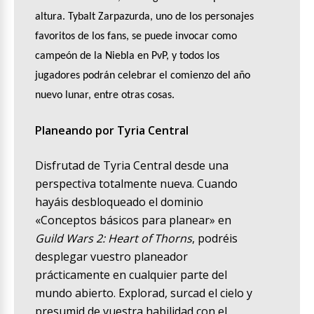
altura. Tybalt Zarpazurda, uno de los personajes
favoritos de los fans, se puede invocar como
campeón de la Niebla en PvP, y todos los
jugadores podrán celebrar el comienzo del año
nuevo lunar, entre otras cosas.
Planeando por Tyria Central
Disfrutad de Tyria Central desde una
perspectiva totalmente nueva. Cuando
hayáis desbloqueado el dominio
«Conceptos básicos para planear» en
Guild Wars 2: Heart of Thorns
, podréis
desplegar vuestro planeador
prácticamente en cualquier parte del
mundo abierto. Explorad, surcad el cielo y
presumid de vuestra habilidad con el