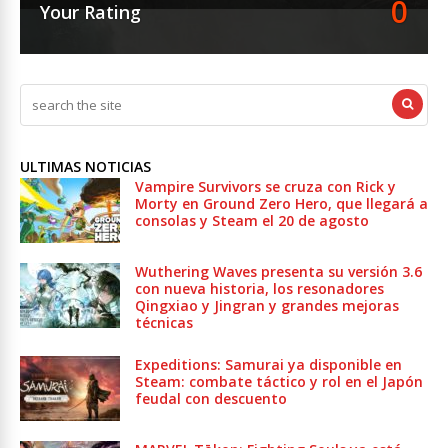
0
Your Rating
ULTIMAS NOTICIAS
Vampire Survivors se cruza con Rick y
Morty en Ground Zero Hero, que llegará a
consolas y Steam el 20 de agosto
Wuthering Waves presenta su versión 3.6
con nueva historia, los resonadores
Qingxiao y Jingran y grandes mejoras
técnicas
Expeditions: Samurai ya disponible en
Steam: combate táctico y rol en el Japón
feudal con descuento