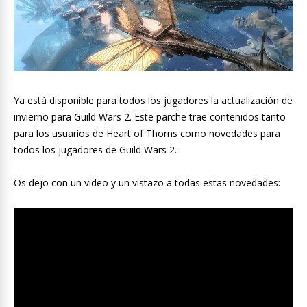
Ya está disponible para todos los jugadores la actualización de
invierno para Guild Wars 2. Este parche trae contenidos tanto
para los usuarios de Heart of Thorns como novedades para
todos los jugadores de Guild Wars 2.
Os dejo con un video y un vistazo a todas estas novedades: