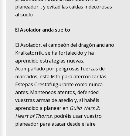
planeador… y evitad las caídas indecorosas
al suelo.
El Asolador anda suelto
El Asolador, el campeón del dragón anciano
Kralkatorrik, se ha fortalecido y ha
aprendido estrategias nuevas.
Acompañado por peligrosas fuerzas de
marcados, está listo para aterrorizar las
Estepas Crestafulgurante como nunca
antes. Manteneos atentos, defended
vuestras armas de asedio y, si habéis
aprendido a planear en
Guild Wars 2:
Heart of Thorns
, podréis usar vuestro
planeador para atacar desde el aire.