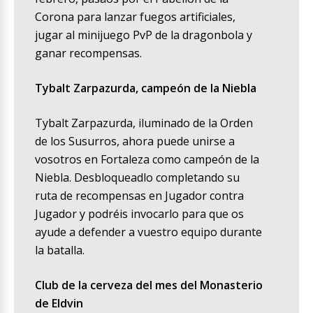
Corona para lanzar fuegos artificiales,
jugar al minijuego PvP de la dragonbola y
ganar recompensas.
Tybalt Zarpazurda, campeón de la Niebla
Tybalt Zarpazurda, iluminado de la Orden
de los Susurros, ahora puede unirse a
vosotros en Fortaleza como campeón de la
Niebla. Desbloqueadlo completando su
ruta de recompensas en Jugador contra
Jugador y podréis invocarlo para que os
ayude a defender a vuestro equipo durante
la batalla.
Club de la cerveza del mes del Monasterio
de Eldvin