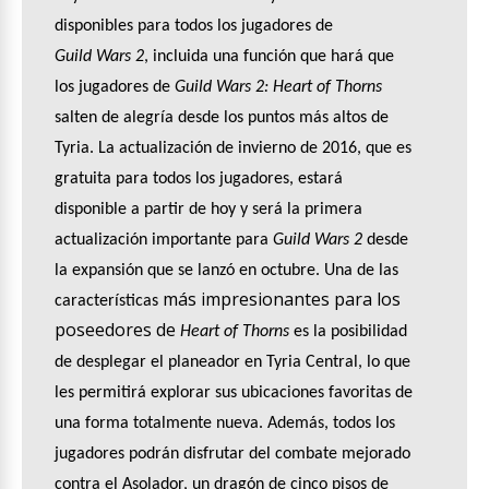
disponibles para todos los jugadores de
Guild Wars 2
, incluida una función que hará que
los jugadores de
Guild Wars 2: Heart of Thorns
salten de alegría desde los puntos más altos de
Tyria. La actualización de invierno de 2016, que es
gratuita para todos los jugadores, estará
disponible a partir de hoy y será la primera
actualización importante para
Guild Wars 2
desde
la expansión que se lanzó en octubre. Una de las
más impresionantes para los
características
poseedores de
Heart of Thorns
es la posibilidad
de desplegar el planeador en Tyria Central, lo que
les permitirá explorar sus ubicaciones favoritas de
una forma totalmente nueva. Además, todos los
jugadores podrán disfrutar del combate mejorado
contra el Asolador, un dragón de cinco pisos de