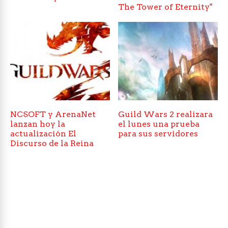
The Tower of Eternity"
NCSOFT y ArenaNet
Guild Wars 2 realizara
lanzan hoy la
el lunes una prueba
actualización El
para sus servidores
Discurso de la Reina