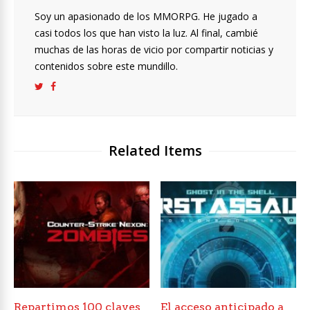
Soy un apasionado de los MMORPG. He jugado a
casi todos los que han visto la luz. Al final, cambié
muchas de las horas de vicio por compartir noticias y
contenidos sobre este mundillo.
Related Items
Repartimos 100 claves
El acceso anticipado a