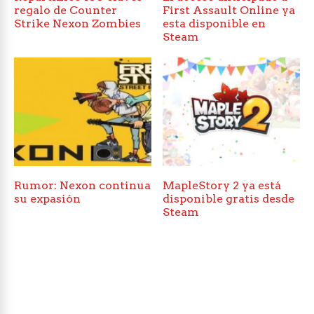
regalo de Counter
First Assault Online ya
Strike Nexon Zombies
esta disponible en
Steam
Rumor: Nexon continua
MapleStory 2 ya está
su expasión
disponible gratis desde
Steam