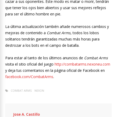
cazar a sus oponentes. Este modo es matar o morir, tendrán
que tener los ojos bien abiertos y usar sus mejores reflejos
para ser el último hombre en pie.
La última actualización también añade numerosos cambios y
mejoras de contenido a
Combat Arms
, todos los lobos
solitarios tendrán garantizadas muchas más horas para
destrozar a los bots en el campo de batalla.
Para estar al tanto de los últimos anuncios de
Combat Arms
visita el sitio oficial del juego
http://combatarms.nexoneu.com
y deja tus comentarios en la página oficial de Facebook en
facebook.com/CombatArms
.
COMBAT ARMS
NEXON
Jose A. Castillo