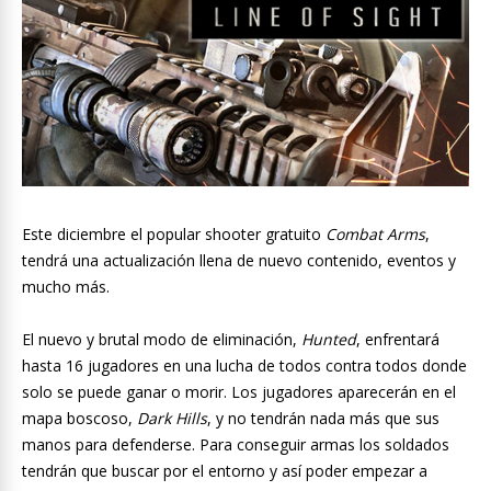
Este diciembre el popular shooter gratuito
Combat Arms
,
tendrá una actualización llena de nuevo contenido, eventos y
mucho más.
El nuevo y brutal modo de eliminación,
Hunted
, enfrentará
hasta 16 jugadores en una lucha de todos contra todos donde
solo se puede ganar o morir. Los jugadores aparecerán en el
mapa boscoso,
Dark Hills
, y no tendrán nada más que sus
manos para defenderse. Para conseguir armas los soldados
tendrán que buscar por el entorno y así poder empezar a