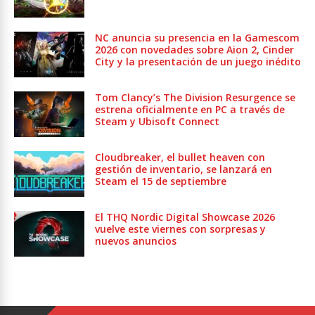
NC anuncia su presencia en la Gamescom
2026 con novedades sobre Aion 2, Cinder
City y la presentación de un juego inédito
Tom Clancy’s The Division Resurgence se
estrena oficialmente en PC a través de
Steam y Ubisoft Connect
Cloudbreaker, el bullet heaven con
gestión de inventario, se lanzará en
Steam el 15 de septiembre
El THQ Nordic Digital Showcase 2026
vuelve este viernes con sorpresas y
nuevos anuncios