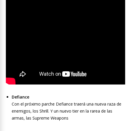
Defiance
Con el próximo parche Defiance traerá una nueva raza de
enemigos, los Shrill. Y un nuevo tier en la rarea de las
armas, las Supreme Weapons