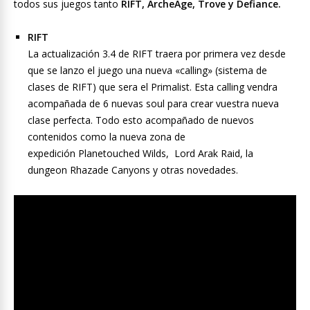
todos sus juegos tanto
RIFT, ArcheAge, Trove y Defiance.
RIFT
La actualización 3.4 de RIFT traera por primera vez desde
que se lanzo el juego una nueva «calling» (sistema de
clases de RIFT) que sera el Primalist. Esta calling vendra
acompañada de 6 nuevas soul para crear vuestra nueva
clase perfecta. Todo esto acompañado de nuevos
contenidos como la nueva zona de
expedición Planetouched Wilds, Lord Arak Raid, la
dungeon Rhazade Canyons y otras novedades.