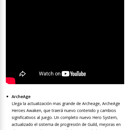
ArcheAge
Llega la actualización mas grande de Archeage, ArcheAge
Heroes Awaken, que traerá nuevo contenido y cambios
significativos al juego. Un completo nuevo Hero System,
actualizado el sistema de progresión de Guild, mejoras en