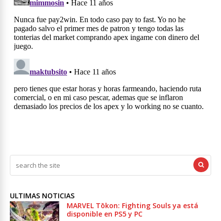
ULTIMAS NOTICIAS
MARVEL Tōkon: Fighting Souls ya está
disponible en PS5 y PC