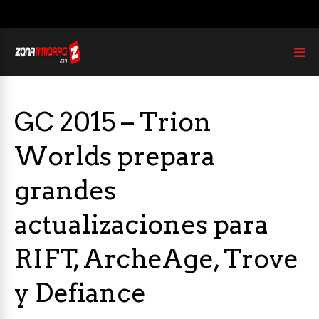
GC 2015 – Trion
Worlds prepara
grandes
actualizaciones para
RIFT, ArcheAge, Trove
y Defiance