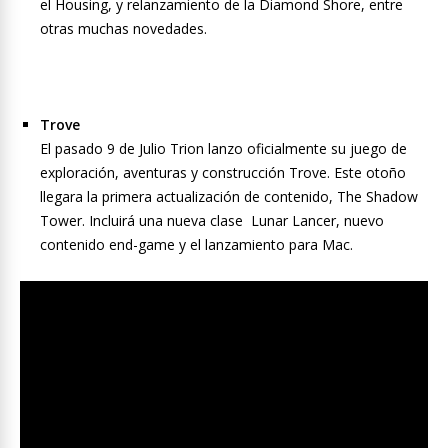
el Housing, y relanzamiento de la Diamond Shore, entre
otras muchas novedades.
Trove
El pasado 9 de Julio Trion lanzo oficialmente su juego de
exploración, aventuras y construcción Trove. Este otoño
llegara la primera actualización de contenido, The Shadow
Tower. Incluirá una nueva clase Lunar Lancer, nuevo
contenido end-game y el lanzamiento para Mac.