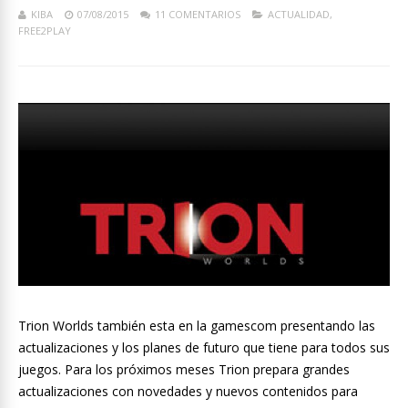
KIBA
07/08/2015
11 COMENTARIOS
ACTUALIDAD
,
FREE2PLAY
Trion Worlds también esta en la gamescom presentando las
actualizaciones y los planes de futuro que tiene para todos sus
juegos. Para los próximos meses Trion prepara grandes
actualizaciones con novedades y nuevos contenidos para