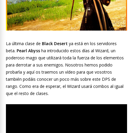
La última clase de
Black Desert
ya está en los servidores
beta.
Pearl Abyss
ha introducido estos días al Wizard, un
poderoso mago que utilizará toda la fuerza de los elementos
para derrotar a sus enemigos. Nosotros hemos podido
probarla y aquí os traemos un vídeo para que vosotros
también podáis conocer un poco más sobre este DPS de
rango. Como era de esperar, el Wizard usará combos al igual
que el resto de clases.