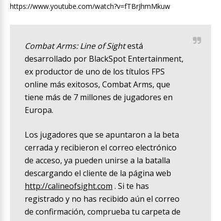
https://www.youtube.com/watch?v=fTBrJhmMkuw
Combat Arms: Line of Sight
está
desarrollado por BlackSpot Entertainment,
ex productor de uno de los títulos FPS
online más exitosos, Combat Arms, que
tiene más de 7 millones de jugadores en
Europa.
Los jugadores que se apuntaron a la beta
cerrada y recibieron el correo electrónico
de acceso, ya pueden unirse a la batalla
descargando el cliente de la página web
http://calineofsight.com
. Si te has
registrado y no has recibido aún el correo
de confirmación, comprueba tu carpeta de