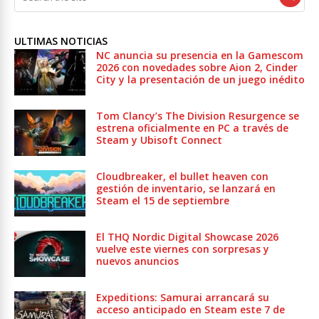
ULTIMAS NOTICIAS
NC anuncia su presencia en la Gamescom
2026 con novedades sobre Aion 2, Cinder
City y la presentación de un juego inédito
Tom Clancy’s The Division Resurgence se
estrena oficialmente en PC a través de
Steam y Ubisoft Connect
Cloudbreaker, el bullet heaven con
gestión de inventario, se lanzará en
Steam el 15 de septiembre
El THQ Nordic Digital Showcase 2026
vuelve este viernes con sorpresas y
nuevos anuncios
Expeditions: Samurai arrancará su
acceso anticipado en Steam este 7 de