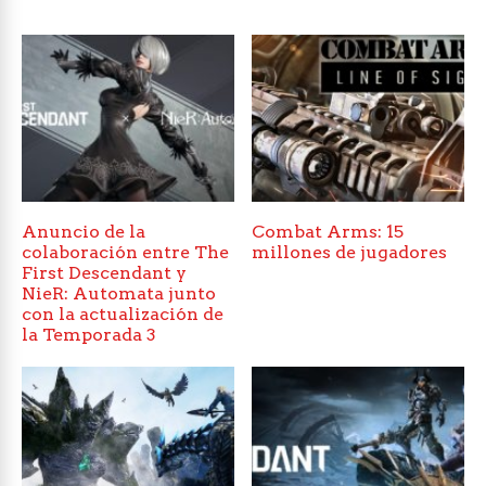
Anuncio de la
Combat Arms: 15
colaboración entre The
millones de jugadores
First Descendant y
NieR: Automata junto
con la actualización de
la Temporada 3