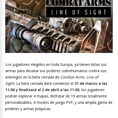
Los jugadores elegidos en toda Europa, ya tienen listas sus
armas para desatar sus poderes sobrehumanos contra sus
enemigos en la beta cerrada de
Combat Arms: Line of
Sight
. La beta cerrada dará comienzo el
31 de marzo a las
11:00 y finalizará el 2 de abril a las 11:00
, los jugadores
podrán explorar 4 mapas, disfrutar de 19 armas totalmente
personalizables, 6 modos de juego PvP, y una amplia gama de
poderes y armas psíquicas.