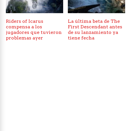
Riders of Icarus
La última beta de The
compensa a los
First Descendant antes
jugadores que tuvieron
de su lanzamiento ya
problemas ayer
tiene fecha