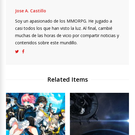
Jose A. Castillo
Soy un apasionado de los MMORPG. He jugado a
casi todos los que han visto la luz. Al final, cambié
muchas de las horas de vicio por compartir noticias y
contenidos sobre este mundillo.
Related Items