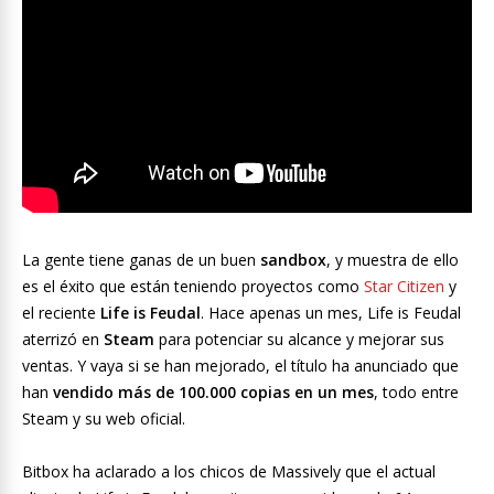
La gente tiene ganas de un buen
sandbox
, y muestra de ello
es el éxito que están teniendo proyectos como
Star Citizen
y
el reciente
Life is Feudal
. Hace apenas un mes, Life is Feudal
aterrizó en
Steam
para potenciar su alcance y mejorar sus
ventas. Y vaya si se han mejorado, el título ha anunciado que
han
vendido más de 100.000 copias en un mes
, todo entre
Steam y su web oficial.
Bitbox ha aclarado a los chicos de Massively que el actual