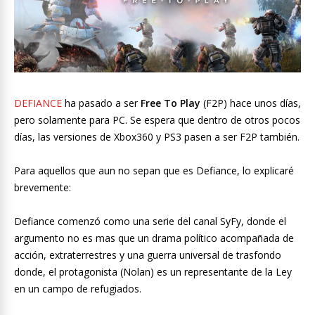
DEFIANCE
ha pasado a ser
Free To Play
(F2P) hace unos días,
pero solamente para PC. Se espera que dentro de otros pocos
días, las versiones de Xbox360 y PS3 pasen a ser F2P también.
Para aquellos que aun no sepan que es Defiance, lo explicaré
brevemente:
Defiance comenzó como una serie del canal SyFy, donde el
argumento no es mas que un drama político acompañada de
acción, extraterrestres y una guerra universal de trasfondo
donde, el protagonista (Nolan) es un representante de la Ley
en un campo de refugiados.