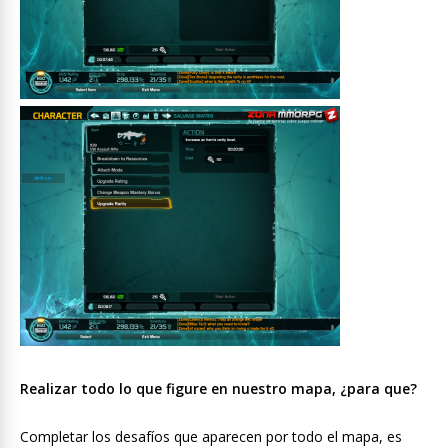
Realizar todo lo que figure en nuestro mapa, ¿para que?
Completar los desafíos que aparecen por todo el mapa, es