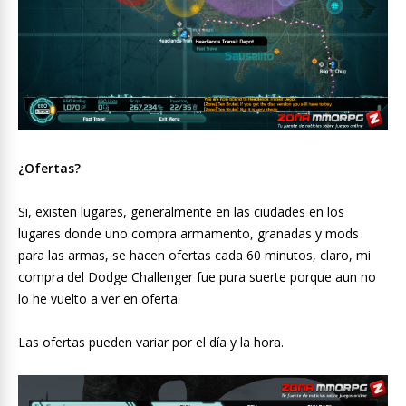
¿Ofertas?
Si, existen lugares, generalmente en las ciudades en los
lugares donde uno compra armamento, granadas y mods
para las armas, se hacen ofertas cada 60 minutos, claro, mi
compra del Dodge Challenger fue pura suerte porque aun no
lo he vuelto a ver en oferta.
Las ofertas pueden variar por el día y la hora.