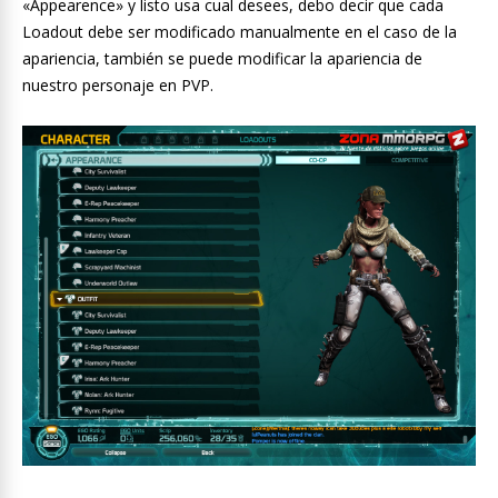
«Appearence» y listo usa cual desees, debo decir que cada
Loadout debe ser modificado manualmente en el caso de la
apariencia, también se puede modificar la apariencia de
nuestro personaje en PVP.