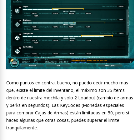
Como puntos en contra, bueno, no puedo decir mucho mas
que, existe el limite del inventario, el máximo son 35 ítems
dentro de nuestra mochila y solo 2 Loadout (cambio de armas
y perks en segundos). Las KeyCodes (Monedas especiales
para comprar Cajas de Armas) están limitadas en 50, pero si
haces algunas que otras cosas, puedes superar el limite
tranquilamente.