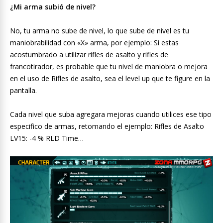
¿Mi arma subió de nivel?
No, tu arma no sube de nivel, lo que sube de nivel es tu
maniobrabilidad con «X» arma, por ejemplo: Si estas
acostumbrado a utilizar rifles de asalto y rifles de
francotirador, es probable que tu nivel de maniobra o mejora
en el uso de Rifles de asalto, sea el level up que te figure en la
pantalla.
Cada nivel que suba agregara mejoras cuando utilices ese tipo
especifico de armas, retomando el ejemplo: Rifles de Asalto
LV15: -4 % RLD Time…