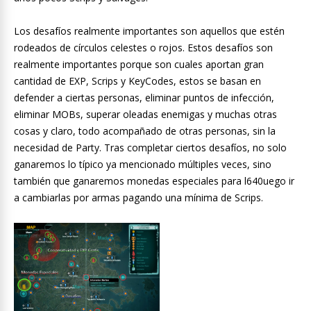
Los desafíos realmente importantes son aquellos que estén
rodeados de círculos celestes o rojos. Estos desafíos son
realmente importantes porque son cuales aportan gran
cantidad de EXP, Scrips y KeyCodes, estos se basan en
defender a ciertas personas, eliminar puntos de infección,
eliminar MOBs, superar oleadas enemigas y muchas otras
cosas y claro, todo acompañado de otras personas, sin la
necesidad de Party. Tras completar ciertos desafíos, no solo
ganaremos lo típico ya mencionado múltiples veces, sino
también que ganaremos monedas especiales para l640uego ir
a cambiarlas por armas pagando una mínima de Scrips.