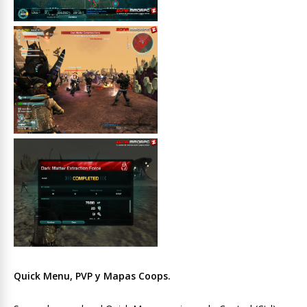
Quick Menu, PVP y Mapas Coops.