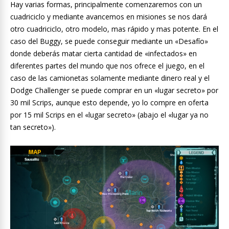
Hay varias formas, principalmente comenzaremos con un
cuadriciclo y mediante avancemos en misiones se nos dará
otro cuadriciclo, otro modelo, mas rápido y mas potente. En el
caso del Buggy, se puede conseguir mediante un «Desafío»
donde deberás matar cierta cantidad de «infectados» en
diferentes partes del mundo que nos ofrece el juego, en el
caso de las camionetas solamente mediante dinero real y el
Dodge Challenger se puede comprar en un «lugar secreto» por
30 mil Scrips, aunque esto depende, yo lo compre en oferta
por 15 mil Scrips en el «lugar secreto» (abajo el «lugar ya no
tan secreto»).