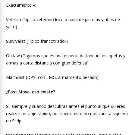
Exactamente 4:
Veteran (Típico veterano loco a base de pistolas y rifles de
salto)
Survivalist (Típico francotirador)
Outlaw (Digamos que es una especie de tanque, escopetas y
armas a corta distancia con gran defensa)
Machinist (DPS, con LMG, armamento pesado)
¿Fast Move, eso existe?
Si, siempre y cuando descubras antes el punto al que quieres
realizar un viaje rápido, por suerte esto no nos cuesta siquiera
un Scrip.