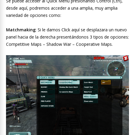
Se puede acceder al Quick Menu presionando Control (Ctrl),
desde aquí, podremos acceder a una amplia, muy amplia
variedad de opciones como:
Matchmaking
: Si le damos Click aquí se desplazara un nuevo
panel hacia de la derecha presentándonos 3 tipos de opciones:
Competitive Maps – Shadow War – Cooperative Maps.