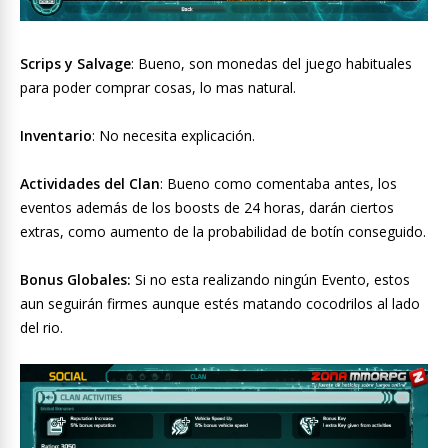
Scrips y Salvage
: Bueno, son monedas del juego habituales
para poder comprar cosas, lo mas natural.
Inventario
: No necesita explicación.
Actividades del Clan
: Bueno como comentaba antes, los
eventos además de los boosts de 24 horas, darán ciertos
extras, como aumento de la probabilidad de botín conseguido.
Bonus Globales:
Si no esta realizando ningún Evento, estos
aun seguirán firmes aunque estés matando cocodrilos al lado
del rio.