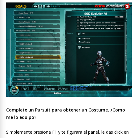
Complete un Pursuit para obtener un Costume, ¿Como
me lo equipo?
Simplemente presiona F1 y te figurara el panel, le das click en