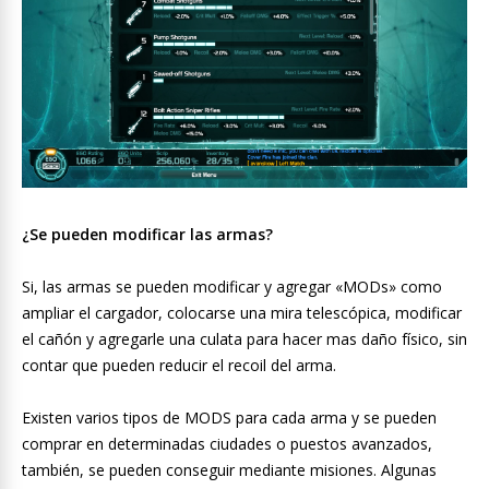
¿Se pueden modificar las armas?
Si, las armas se pueden modificar y agregar «MODs» como
ampliar el cargador, colocarse una mira telescópica, modificar
el cañón y agregarle una culata para hacer mas daño físico, sin
contar que pueden reducir el recoil del arma.
Existen varios tipos de MODS para cada arma y se pueden
comprar en determinadas ciudades o puestos avanzados,
también, se pueden conseguir mediante misiones. Algunas