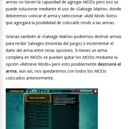
armas no tienen la capacidad de agregar MODs pero eso se
puede solucionar mediante el uso de «Salvage Matrix», donde
deberemos colocar el arma y seleccionar «Add Mods Slots»
que agregará la posibilidad de colocarle mods a las armas.
Gracias también al «Salvage Matrix» podremos destruir armas
para recibir Salvages (moneda del juego) o incrementar el
daño del arma entre otras opciones. Si tienes un arma
completa en MODs se pueden quitar los MODs mediante la
opción «Retrieve Mods» pero esto posiblemente
destruirá el
arma
, aun así, nos quedaremos con todos los MODs
colocados anteriormente.