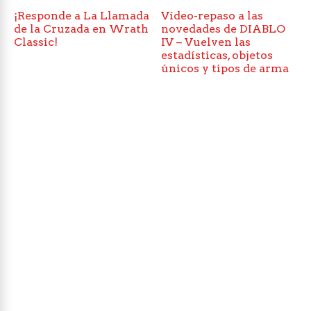
¡Responde a La Llamada
Vídeo-repaso a las
de la Cruzada en Wrath
novedades de DIABLO
Classic!
IV – Vuelven las
estadísticas, objetos
únicos y tipos de arma