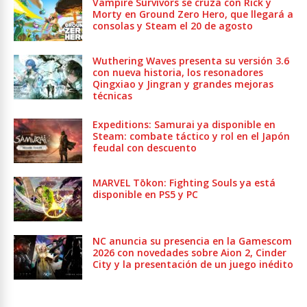
Vampire Survivors se cruza con Rick y
Morty en Ground Zero Hero, que llegará a
consolas y Steam el 20 de agosto
Wuthering Waves presenta su versión 3.6
con nueva historia, los resonadores
Qingxiao y Jingran y grandes mejoras
técnicas
Expeditions: Samurai ya disponible en
Steam: combate táctico y rol en el Japón
feudal con descuento
MARVEL Tōkon: Fighting Souls ya está
disponible en PS5 y PC
NC anuncia su presencia en la Gamescom
2026 con novedades sobre Aion 2, Cinder
City y la presentación de un juego inédito