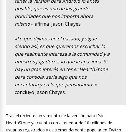
tener la versión para Android lo antes
posible, que es una de las grandes
prioridades que nos importa ahora
mismo»
, afirma Jason Chayes.
«Lo que dijimos en el pasado, y sigue
siendo así, es que queremos escuchar lo
que realmente interesa a la comunidad y a
nuestros jugadores, lo que le apasiona. Si
hay un gran interés en tener HearthStone
para consola, sería algo que nos
encantaría y en lo que pensaríamos»
,
concluyó Jason Chayes.
Tras el reciente lanzamiento de la versión para iPad,
HearthStone ya cuenta con alrededor de 10 millones de
usuarios registrados y es tremendamente popular en Twitch