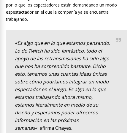
por lo que los espectadores están demandando un modo
espestactador en el que la compañía ya se encuentra
trabajando.
«Es algo que en lo que estamos pensando.
Lo de Twitch ha sido fantástico, todo el
apoyo de las retransmisiones ha sido algo
que nos ha sorprendido bastante. Dicho
esto, tenemos unas cuantas ideas únicas
sobre cómo podríamos integrar un modo
espectador en el juego. Es algo en lo que
estamos trabajando ahora mismo,
estamos literalmente en medio de su
diseño y esperamos poder ofreceros
información en las próximas
semanas
«, afirma Chayes.