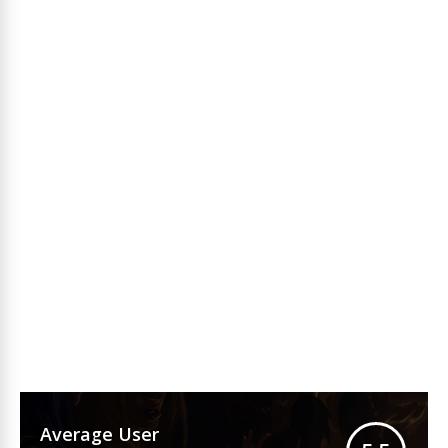
Average User