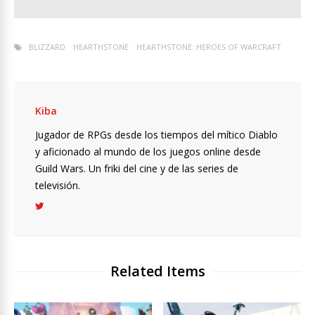
BLIZZARD
HEARTHSTONE
HEARTHSTONE: HEROES OF WARCRAFT
Kiba
Jugador de RPGs desde los tiempos del mítico Diablo
y aficionado al mundo de los juegos online desde
Guild Wars. Un friki del cine y de las series de
televisión.
Related Items