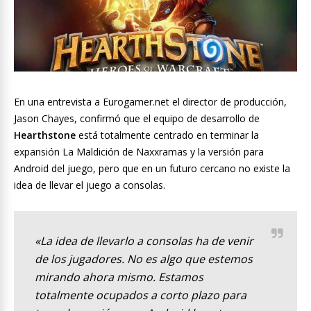
En una entrevista a Eurogamer.net el director de producción,
Jason Chayes, confirmó que el equipo de desarrollo de
Hearthstone
está totalmente centrado en terminar la
expansión La Maldición de Naxxramas y la versión para
Android del juego, pero que en un futuro cercano no existe la
idea de llevar el juego a consolas.
«La idea de llevarlo a consolas ha de venir
de los jugadores. No es algo que estemos
mirando ahora mismo. Estamos
totalmente ocupados a corto plazo para