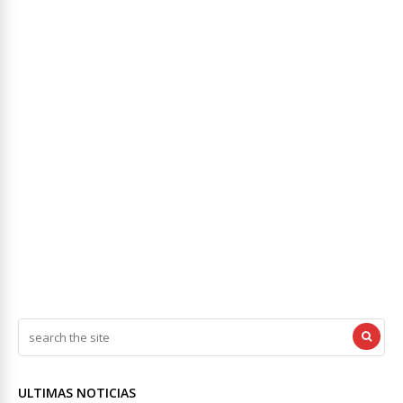
ULTIMAS NOTICIAS