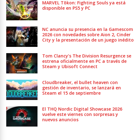
MARVEL Tōkon: Fighting Souls ya está
disponible en PS5 y PC
NC anuncia su presencia en la Gamescom
2026 con novedades sobre Aion 2, Cinder
City y la presentación de un juego inédito
Tom Clancy’s The Division Resurgence se
estrena oficialmente en PC a través de
Steam y Ubisoft Connect
Cloudbreaker, el bullet heaven con
gestión de inventario, se lanzará en
Steam el 15 de septiembre
El THQ Nordic Digital Showcase 2026
vuelve este viernes con sorpresas y
nuevos anuncios