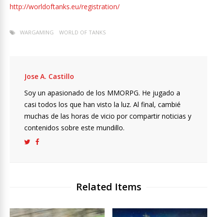
http://worldoftanks.eu/registration/
WARGAMING
WORLD OF TANKS
Jose A. Castillo
Soy un apasionado de los MMORPG. He jugado a
casi todos los que han visto la luz. Al final, cambié
muchas de las horas de vicio por compartir noticias y
contenidos sobre este mundillo.
Related Items