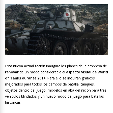
Esta nueva actualización inaugura los planes de la empresa de
renovar
de un modo considerable el
aspecto visual de World
of Tanks durante 2014
. Para ello se incluirán gráficos
mejorados para todos los campos de batalla, tanques,
objetos dentro del juego, modelos en alta definición para tres
vehículos blindados y un nuevo modo de juego para batallas
históricas.