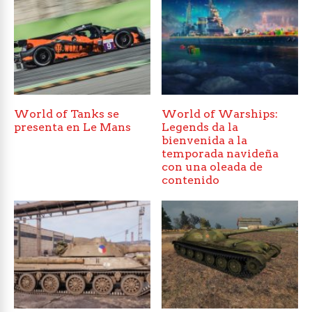
World of Tanks se
World of Warships:
presenta en Le Mans
Legends da la
bienvenida a la
temporada navideña
con una oleada de
contenido