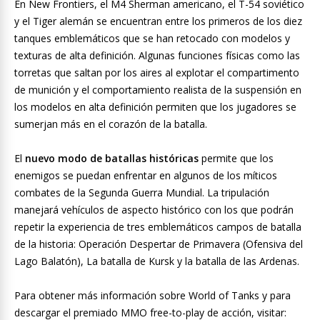
En New Frontiers, el M4 Sherman americano, el T-54 soviético
y el Tiger alemán se encuentran entre los primeros de los diez
tanques emblemáticos que se han retocado con modelos y
texturas de alta definición. Algunas funciones físicas como las
torretas que saltan por los aires al explotar el compartimento
de munición y el comportamiento realista de la suspensión en
los modelos en alta definición permiten que los jugadores se
sumerjan más en el corazón de la batalla.
El
nuevo modo de batallas históricas
permite que los
enemigos se puedan enfrentar en algunos de los míticos
combates de la Segunda Guerra Mundial. La tripulación
manejará vehículos de aspecto histórico con los que podrán
repetir la experiencia de tres emblemáticos campos de batalla
de la historia: Operación Despertar de Primavera (Ofensiva del
Lago Balatón), La batalla de Kursk y la batalla de las Ardenas.
Para obtener más información sobre World of Tanks y para
descargar el premiado MMO free-to-play de acción, visitar: