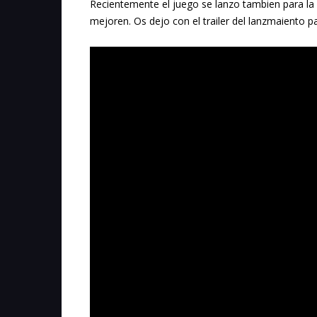
Recientemente el juego se lanzo tambien para la 
mejoren. Os dejo con el trailer del lanzmaiento p