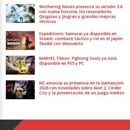
Wuthering Waves presenta su versión 3.6
con nueva historia, los resonadores
Qingxiao y Jingran y grandes mejoras
técnicas
Expeditions: Samurai ya disponible en
Steam: combate táctico y rol en el Japón
feudal con descuento
MARVEL Tōkon: Fighting Souls ya está
disponible en PS5 y PC
NC anuncia su presencia en la Gamescom
2026 con novedades sobre Aion 2, Cinder
City y la presentación de un juego inédito