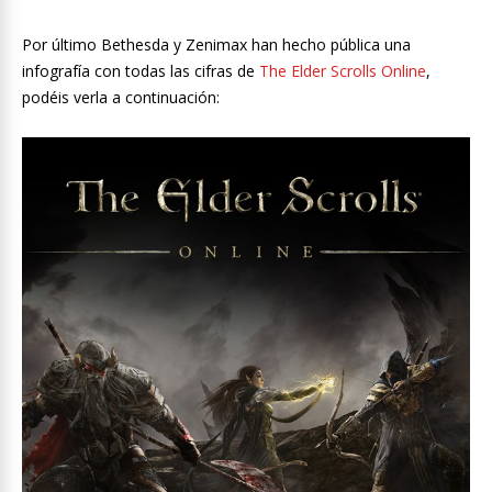
Por último Bethesda y Zenimax han hecho pública una
infografía con todas las cifras de
The Elder Scrolls Online
,
podéis verla a continuación: