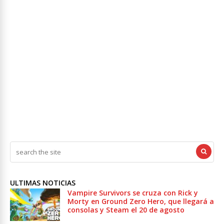
ULTIMAS NOTICIAS
Vampire Survivors se cruza con Rick y
Morty en Ground Zero Hero, que llegará a
consolas y Steam el 20 de agosto