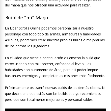
del mapa que nos ofrecen una actividad para realizar.
Build de “mi” Mago
En Elder Scrolls Online podemos personalizar a nuestro
personaje con todo tipo de armas, armaduras y habilidades.
Así pues, podremos crear nuestra propias builds o mejorar las
de los demás los jugadores.
En el vídeo que viene a continuación os enseño la build que
estoy usando con mi Sorcerer, enfocada al leveo. Las
habilidades son puramente de área, para así poder limpiar
bastantes enemigos y completar las misiones más fácilmente.
Próximamente os traeré nuevas builds de las demás clases. Ni
que decir tiene que estás son las builds que yo recomiendo,
pero que son totalmente mejorables y personalizables.