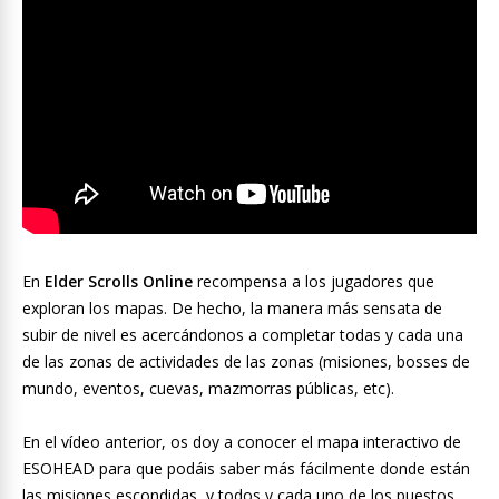
En
Elder Scrolls Online
recompensa a los jugadores que
exploran los mapas. De hecho, la manera más sensata de
subir de nivel es acercándonos a completar todas y cada una
de las zonas de actividades de las zonas (misiones, bosses de
mundo, eventos, cuevas, mazmorras públicas, etc).
En el vídeo anterior, os doy a conocer el mapa interactivo de
ESOHEAD para que podáis saber más fácilmente donde están
las misiones escondidas, y todos y cada uno de los puestos