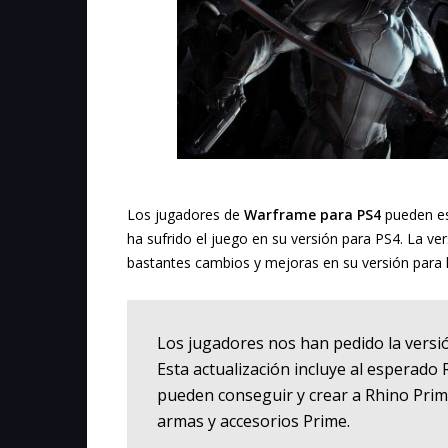
Los jugadores de
Warframe para PS4
pueden es
ha sufrido el juego en su versión para PS4. La ve
bastantes cambios y mejoras en su versión para 
Los jugadores nos han pedido la versi
Esta actualización incluye al esperado
pueden conseguir y crear a Rhino Prim
armas y accesorios Prime.