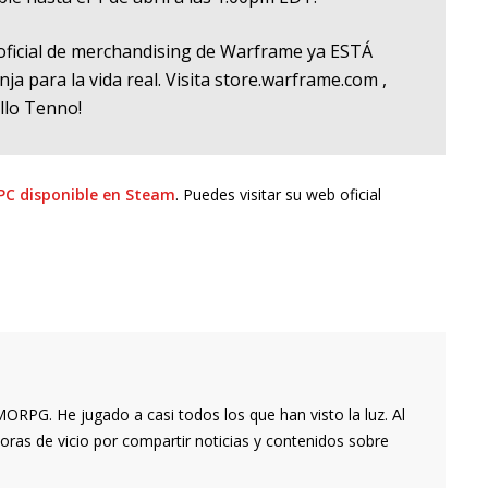
 oficial de merchandising de Warframe ya ESTÁ
a para la vida real. Visita store.warframe.com ,
llo Tenno!
PC disponible en Steam
. Puedes visitar su web oficial
RPG. He jugado a casi todos los que han visto la luz. Al
oras de vicio por compartir noticias y contenidos sobre