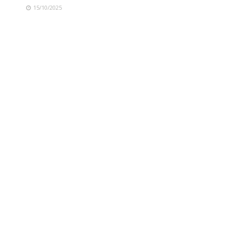
15/10/2025