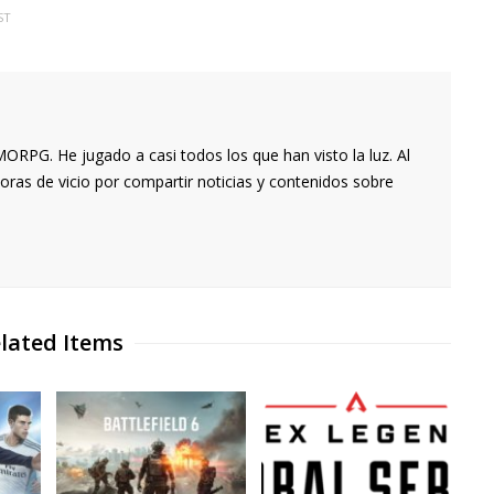
ST
RPG. He jugado a casi todos los que han visto la luz. Al
oras de vicio por compartir noticias y contenidos sobre
lated Items