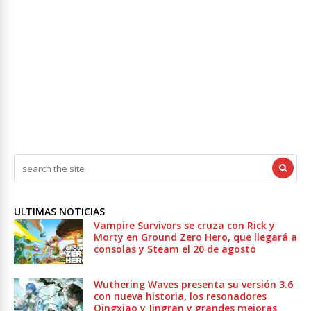
ULTIMAS NOTICIAS
Vampire Survivors se cruza con Rick y
Morty en Ground Zero Hero, que llegará a
consolas y Steam el 20 de agosto
Wuthering Waves presenta su versión 3.6
con nueva historia, los resonadores
Qingxiao y Jingran y grandes mejoras