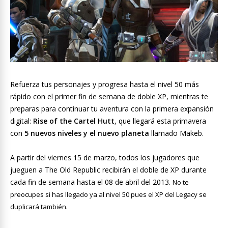
Refuerza tus personajes y progresa hasta el nivel 50 más
rápido con el primer fin de semana de doble XP, mientras te
preparas para continuar tu aventura con la primera expansión
digital:
Rise of the Cartel Hutt
, que llegará esta primavera
con
5 nuevos niveles y el nuevo planeta
llamado Makeb.
A partir del viernes 15 de marzo, todos los jugadores que
jueguen a The Old Republic recibirán el doble de XP durante
cada fin de semana hasta el 08 de abril del 2013.
No te
preocupes si has llegado ya al nivel 50 pues el XP del Legacy se
duplicará también.