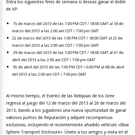
Entra los siguientes fines de semana si deseas ganar el doble
de XP:
15 de marzo del 2013 de las 1:00 PM CDT / 18:00 GMT al 18 de
marzo del 2013 a las 2:00 am CDT / 7:00 pm GMT
22 de marzo del 2013 de las 1:00 PM CDT / 18:00 GMT al 25 de
marzo del 2013 a las 2:00 am CDT / 7:00 pm GMT
29 de marzo del 2013 de las 1:00 PM CDT / 18:00 GMT al 01 de
abril del 2013 a las 2:00 am CDT / 7:00 pm GMT
05 de abril del 2013 de las 1:00 PM CDT / 6:00 PM al 08 de abril
del 2013 a las 2:00 am CDT / 7:00 pm GMT
Al mismo tiempo, el Evento de las Reliquias de los Gree
regresa al juego del 12 de marzo del 2013 al 26 de marzo del
2013, dando a los jugadores una nueva oportunidad de ganar
valiosos puntos de Reputación y adquirir recompensas
exclusivas, incluyendo el recientemente añadido vehículo «Blue
Sphere Transport Enclosure». Únete a tus amigos y visita en el