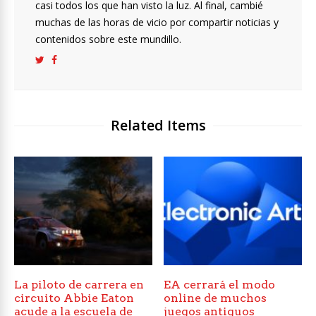
casi todos los que han visto la luz. Al final, cambié
muchas de las horas de vicio por compartir noticias y
contenidos sobre este mundillo.
Related Items
La piloto de carrera en
EA cerrará el modo
circuito Abbie Eaton
online de muchos
acude a la escuela de
juegos antiguos