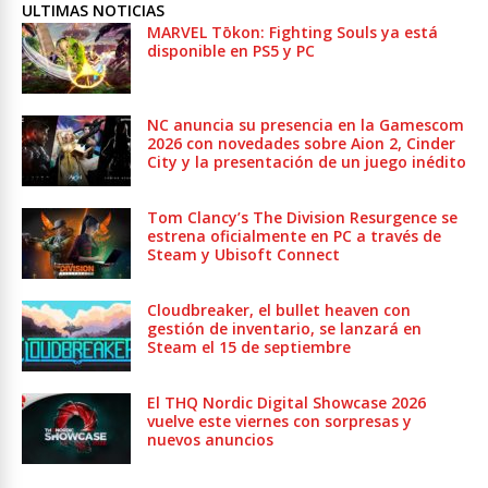
ULTIMAS NOTICIAS
MARVEL Tōkon: Fighting Souls ya está
disponible en PS5 y PC
NC anuncia su presencia en la Gamescom
2026 con novedades sobre Aion 2, Cinder
City y la presentación de un juego inédito
Tom Clancy’s The Division Resurgence se
estrena oficialmente en PC a través de
Steam y Ubisoft Connect
Cloudbreaker, el bullet heaven con
gestión de inventario, se lanzará en
Steam el 15 de septiembre
El THQ Nordic Digital Showcase 2026
vuelve este viernes con sorpresas y
nuevos anuncios