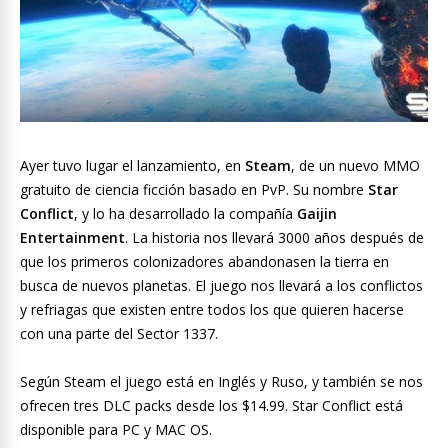
Ayer tuvo lugar el lanzamiento, en
Steam
, de un nuevo MMO
gratuito de ciencia ficción basado en PvP. Su nombre
Star
Conflict
, y lo ha desarrollado la compañía
Gaijin
Entertainment
. La historia nos llevará 3000 años después de
que los primeros colonizadores abandonasen la tierra en
busca de nuevos planetas. El juego nos llevará a los conflictos
y refriagas que existen entre todos los que quieren hacerse
con una parte del Sector 1337.
Según Steam el juego está en Inglés y Ruso, y también se nos
ofrecen tres DLC packs desde los $14.99. Star Conflict está
disponible para PC y MAC OS.