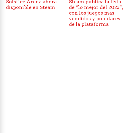
Solstice Arena ahora
Steam publica la lista
disponible en Steam
de “lo mejor del 2023”,
con los juegos mas
vendidos y populares
de la plataforma