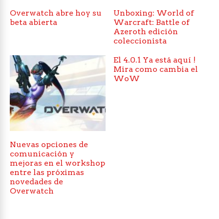
Overwatch abre hoy su
Unboxing: World of
beta abierta
Warcraft: Battle of
Azeroth edición
coleccionista
El 4.0.1 Ya está aquí !
Mira como cambia el
WoW
Nuevas opciones de
comunicación y
mejoras en el workshop
entre las próximas
novedades de
Overwatch