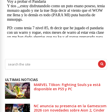
ULTIMAS NOTICIAS
MARVEL Tōkon: Fighting Souls ya está
disponible en PS5 y PC
NC anuncia su presencia en la Gamescom
2026 con novedades sobre Aion 2, Cinder