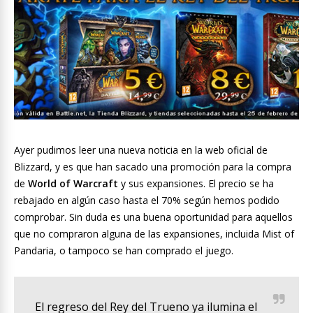
Ayer pudimos leer una nueva noticia en la web oficial de
Blizzard, y es que han sacado una promoción para la compra
de
World of Warcraft
y sus expansiones. El precio se ha
rebajado en algún caso hasta el 70% según hemos podido
comprobar. Sin duda es una buena oportunidad para aquellos
que no compraron alguna de las expansiones, incluida Mist of
Pandaria, o tampoco se han comprado el juego.
El regreso del Rey del Trueno ya ilumina el