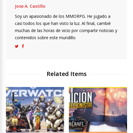
Jose A. Castillo
Soy un apasionado de los MMORPG. He jugado a
casi todos los que han visto la luz. Al final, cambié
muchas de las horas de vicio por compartir noticias y
contenidos sobre este mundillo.
Related Items