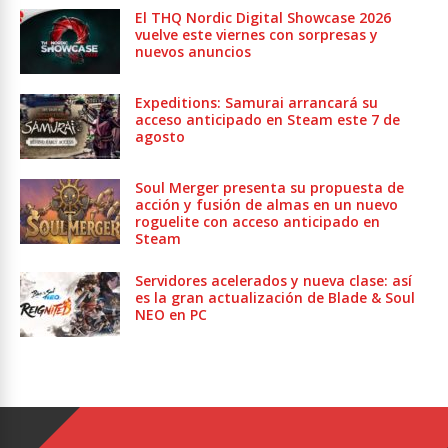
El THQ Nordic Digital Showcase 2026
vuelve este viernes con sorpresas y
nuevos anuncios
Expeditions: Samurai arrancará su
acceso anticipado en Steam este 7 de
agosto
Soul Merger presenta su propuesta de
acción y fusión de almas en un nuevo
roguelite con acceso anticipado en
Steam
Servidores acelerados y nueva clase: así
es la gran actualización de Blade & Soul
NEO en PC