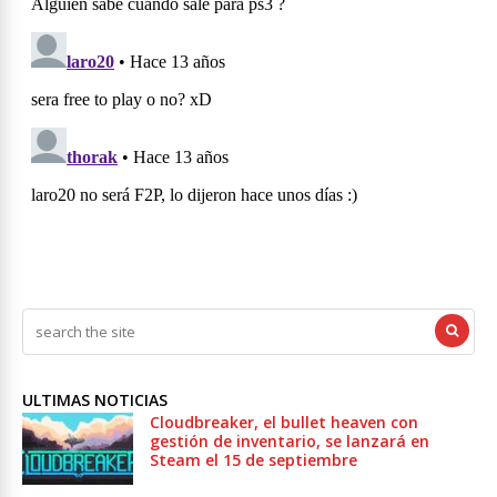
ULTIMAS NOTICIAS
Cloudbreaker, el bullet heaven con
gestión de inventario, se lanzará en
Steam el 15 de septiembre