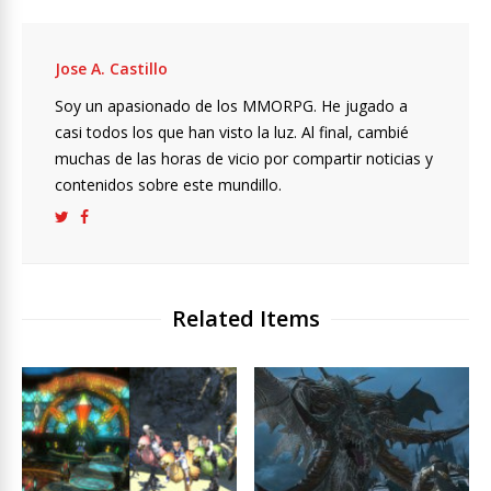
Jose A. Castillo
Soy un apasionado de los MMORPG. He jugado a
casi todos los que han visto la luz. Al final, cambié
muchas de las horas de vicio por compartir noticias y
contenidos sobre este mundillo.
Related Items