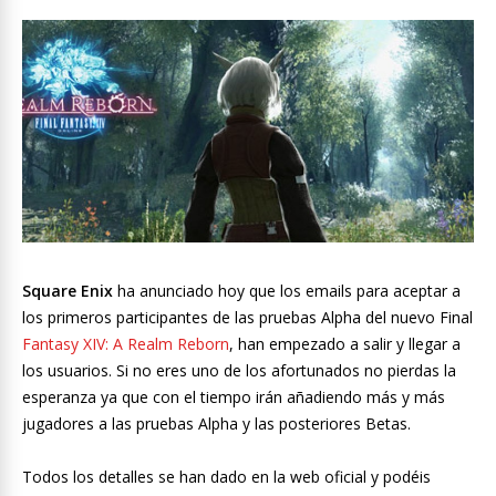
Square Enix
ha anunciado hoy que los emails para aceptar a
los primeros participantes de las pruebas Alpha del nuevo Final
Fantasy XIV: A Realm Reborn
, han empezado a salir y llegar a
los usuarios. Si no eres uno de los afortunados no pierdas la
esperanza ya que con el tiempo irán añadiendo más y más
jugadores a las pruebas Alpha y las posteriores Betas.
Todos los detalles se han dado en la web oficial y podéis