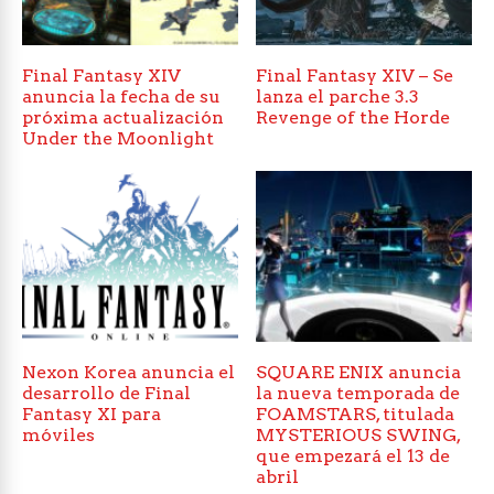
Final Fantasy XIV
Final Fantasy XIV – Se
anuncia la fecha de su
lanza el parche 3.3
próxima actualización
Revenge of the Horde
Under the Moonlight
Nexon Korea anuncia el
SQUARE ENIX anuncia
desarrollo de Final
la nueva temporada de
Fantasy XI para
FOAMSTARS, titulada
móviles
MYSTERIOUS SWING,
que empezará el 13 de
abril