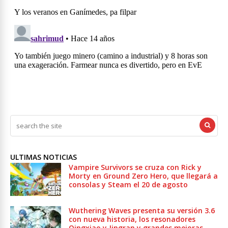
ULTIMAS NOTICIAS
Vampire Survivors se cruza con Rick y
Morty en Ground Zero Hero, que llegará a
consolas y Steam el 20 de agosto
Wuthering Waves presenta su versión 3.6
con nueva historia, los resonadores
Qingxiao y Jingran y grandes mejoras