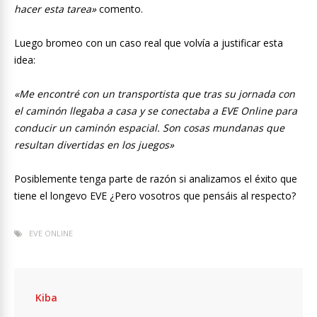
hacer esta tarea»
comento.
Luego bromeo con un caso real que volvía a justificar esta
idea:
«Me encontré con un transportista que tras su jornada con
el caminón llegaba a casa y se conectaba a EVE Online para
conducir un caminón espacial. Son cosas mundanas que
resultan divertidas en los juegos»
Posiblemente tenga parte de razón si analizamos el éxito que
tiene el longevo EVE ¿Pero vosotros que pensáis al respecto?
EVE ONLINE
Kiba