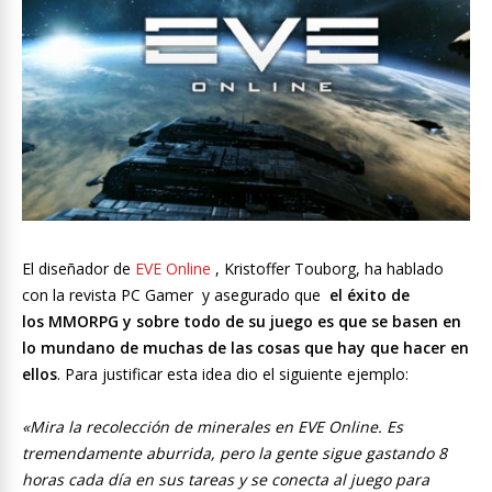
El diseñador de
EVE Online
, Kristoffer Touborg, ha hablado
con la revista PC Gamer y asegurado que
el éxito de
los MMORPG y sobre todo de su juego es que se basen en
lo mundano de muchas de las cosas que hay que hacer en
ellos
. Para justificar esta idea dio el siguiente ejemplo:
«Mira la recolección de minerales en EVE Online. Es
tremendamente aburrida, pero la gente sigue gastando 8
horas cada día en sus tareas y se conecta al juego para