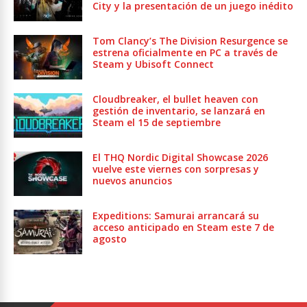
City y la presentación de un juego inédito
Tom Clancy’s The Division Resurgence se
estrena oficialmente en PC a través de
Steam y Ubisoft Connect
Cloudbreaker, el bullet heaven con
gestión de inventario, se lanzará en
Steam el 15 de septiembre
El THQ Nordic Digital Showcase 2026
vuelve este viernes con sorpresas y
nuevos anuncios
Expeditions: Samurai arrancará su
acceso anticipado en Steam este 7 de
agosto