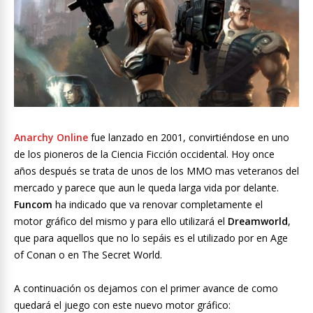
Anarchy Online
fue lanzado en 2001, convirtiéndose en uno
de los pioneros de la Ciencia Ficción occidental. Hoy once
años después se trata de unos de los MMO mas veteranos del
mercado y parece que aun le queda larga vida por delante.
Funcom
ha indicado que va renovar completamente el
motor gráfico del mismo y para ello utilizará el
Dreamworld
,
que para aquellos que no lo sepáis es el
utilizado por en Age
of Conan o en The Secret World.
A continuación os dejamos con el primer avance de como
quedará el juego con este nuevo motor gráfico: