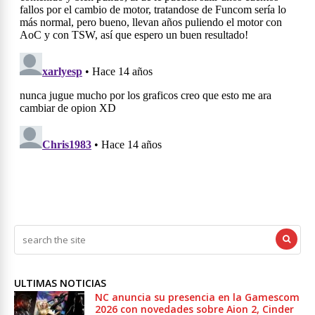
ULTIMAS NOTICIAS
NC anuncia su presencia en la Gamescom
2026 con novedades sobre Aion 2, Cinder