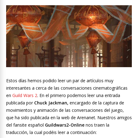
Estos días hemos podido leer un par de artículos muy
interesantes a cerca de las conversaciones cinematográficas
en
Guild Wars 2
. En el primero podemos leer una entrada
publicada por
Chuck Jackman,
encargado de la captura de
movimientos y animación de las conversaciones del juego,
que ha sido publicada en la web de Arenanet. Nuestros amigos
del fansite español
Guildwars2-Online
nos traen la
traducción, la cual podéis leer a continuación: