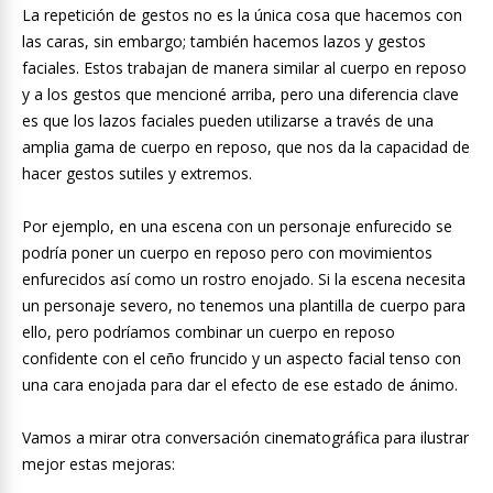
La repetición de gestos no es la única cosa que hacemos con
las caras, sin embargo; también hacemos lazos y gestos
faciales. Estos trabajan de manera similar al cuerpo en reposo
y a los gestos que mencioné arriba, pero una diferencia clave
es que los lazos faciales pueden utilizarse a través de una
amplia gama de cuerpo en reposo, que nos da la capacidad de
hacer gestos sutiles y extremos.
Por ejemplo, en una escena con un personaje enfurecido se
podría poner un cuerpo en reposo pero con movimientos
enfurecidos así como un rostro enojado. Si la escena necesita
un personaje severo, no tenemos una plantilla de cuerpo para
ello, pero podríamos combinar un cuerpo en reposo
confidente con el ceño fruncido y un aspecto facial tenso con
una cara enojada para dar el efecto de ese estado de ánimo.
Vamos a mirar otra conversación cinematográfica para ilustrar
mejor estas mejoras: