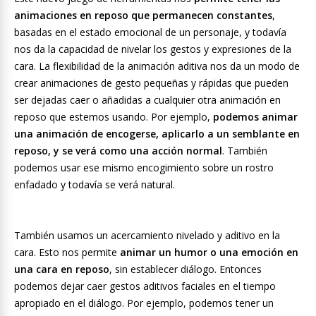
animaciones en reposo que permanecen constantes
,
basadas en el estado emocional de un personaje, y todavía
nos da la capacidad de nivelar los gestos y expresiones de la
cara. La flexibilidad de la animación aditiva nos da un modo de
crear animaciones de gesto pequeñas y rápidas que pueden
ser dejadas caer o añadidas a cualquier otra animación en
reposo que estemos usando. Por ejemplo,
podemos animar
una animación de encogerse, aplicarlo a un semblante en
reposo, y se verá como una acción normal
. También
podemos usar ese mismo encogimiento sobre un rostro
enfadado y todavía se verá natural.
También usamos un acercamiento nivelado y aditivo en la
cara. Esto nos permite
animar un humor o una emoción en
una cara en reposo
, sin establecer diálogo. Entonces
podemos dejar caer gestos aditivos faciales en el tiempo
apropiado en el diálogo. Por ejemplo, podemos tener un