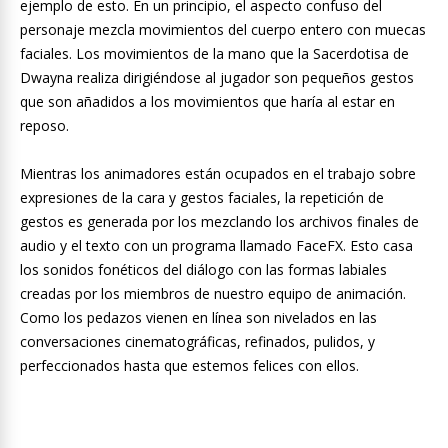
ejemplo de esto. En un principio, el aspecto confuso del
personaje mezcla movimientos del cuerpo entero con muecas
faciales. Los movimientos de la mano que la Sacerdotisa de
Dwayna realiza dirigiéndose al jugador son pequeños gestos
que son añadidos a los movimientos que haría al estar en
reposo.
Mientras los animadores están ocupados en el trabajo sobre
expresiones de la cara y gestos faciales, la repetición de
gestos es generada por los mezclando los archivos finales de
audio y el texto con un programa llamado FaceFX. Esto casa
los sonidos fonéticos del diálogo con las formas labiales
creadas por los miembros de nuestro equipo de animación.
Como los pedazos vienen en línea son nivelados en las
conversaciones cinematográficas, refinados, pulidos, y
perfeccionados hasta que estemos felices con ellos.