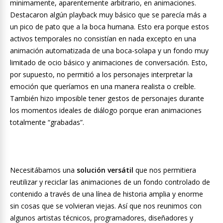
minimamente, aparentemente arbitrario, en animaciones.
Destacaron algún playback muy básico que se parecía más a
un pico de pato que a la boca humana. Esto era porque estos
activos temporales no consistían en nada excepto en una
animación automatizada de una boca-solapa y un fondo muy
limitado de ocio básico y animaciones de conversación. Esto,
por supuesto, no permitió a los personajes interpretar la
emoción que queríamos en una manera realista o creíble.
También hizo imposible tener gestos de personajes durante
los momentos ideales de diálogo porque eran animaciones
totalmente “grabadas”.
Necesitábamos una
solución versátil
que nos permitiera
reutilizar y reciclar las animaciones de un fondo controlado de
contenido a través de una línea de historia amplia y enorme
sin cosas que se volvieran viejas. Así que nos reunimos con
algunos artistas técnicos, programadores, diseñadores y