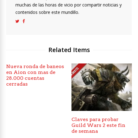
muchas de las horas de vicio por compartir noticias y
contenidos sobre este mundillo.
Related Items
Nueva ronda de baneos
en Aion con mas de
28.000 cuentas
cerradas
Claves para probar
Guild Wars 2 este fin
de semana