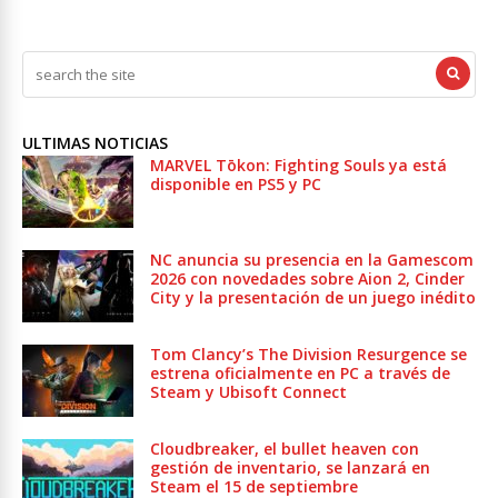
ULTIMAS NOTICIAS
MARVEL Tōkon: Fighting Souls ya está
disponible en PS5 y PC
NC anuncia su presencia en la Gamescom
2026 con novedades sobre Aion 2, Cinder
City y la presentación de un juego inédito
Tom Clancy’s The Division Resurgence se
estrena oficialmente en PC a través de
Steam y Ubisoft Connect
Cloudbreaker, el bullet heaven con
gestión de inventario, se lanzará en
Steam el 15 de septiembre