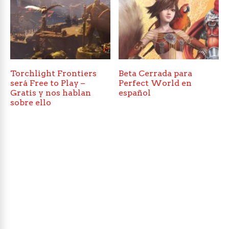
Torchlight Frontiers
Beta Cerrada para
será Free to Play –
Perfect World en
Gratis y nos hablan
español
sobre ello