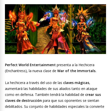
Perfect World Entertainment
presenta a la Hechicera
(Enchantress), la nueva clase de
War of the Immortals.
La hechicera a través del uso de las
claves mágicas
,
aumentará las habilidades de sus aliados tanto en ataque
como en defensa. También tendrá la habilidad de
crear sus
claves de destrucción
para que sus oponentes se sientan
debilitados. Su conjunto de habilidades especiales la convierte