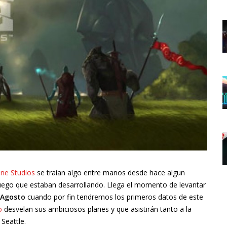
ine Studios
se traían algo entre manos desde hace algun
uego que estaban desarrollando. Llega el momento de levantar
 Agosto
cuando por fin tendremos los primeros datos de este
o
desvelan sus ambiciosos planes y que asistirán tanto a la
Seattle.