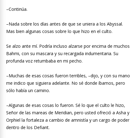
–Continúa.
–Nada sobre los días antes de que se uniera a los Abyssal.
Mas bien algunas cosas sobre lo que hizo en el culto.
Se alzo ante mí. Podría incluso alzarse por encima de muchos
Bahmi, con su mascara y su recargada indumentaria. Su
profunda voz retumbaba en mi pecho.
–Muchas de esas cosas fueron terribles, –dijo, y con su mano
me indico que siguiera adelante. No sé donde íbamos, pero
sólo había un camino.
–Algunas de esas cosas lo fueron. Sé lo que el culto le hizo,
Señor de las mareas de Meridian, pero usted ofreció a Asha y
Orphiel la fortaleza a cambio de amnistía y un cargo de poder
dentro de los Defiant.