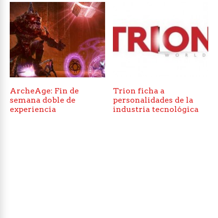
ArcheAge: Fin de
Trion ficha a
semana doble de
personalidades de la
experiencia
industria tecnológica