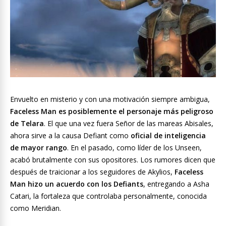
Envuelto en misterio y con una motivación siempre ambigua,
Faceless Man es posiblemente el personaje más peligroso
de Telara
. El que una vez fuera Señor de las mareas Abisales,
ahora sirve a la causa Defiant como
oficial de inteligencia
de mayor rango
. En el pasado, como líder de los Unseen,
acabó brutalmente con sus opositores. Los rumores dicen que
después de traicionar a los seguidores de Akylios,
Faceless
Man hizo un acuerdo con los Defiants
, entregando a Asha
Catari, la fortaleza que controlaba personalmente, conocida
como Meridian.