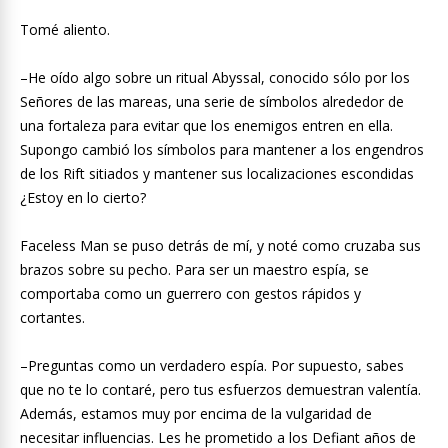
Tomé aliento.
–He oído algo sobre un ritual Abyssal, conocido sólo por los
Señores de las mareas, una serie de símbolos alrededor de
una fortaleza para evitar que los enemigos entren en ella.
Supongo cambió los símbolos para mantener a los engendros
de los Rift sitiados y mantener sus localizaciones escondidas
¿Estoy en lo cierto?
Faceless Man se puso detrás de mí, y noté como cruzaba sus
brazos sobre su pecho. Para ser un maestro espía, se
comportaba como un guerrero con gestos rápidos y
cortantes.
–Preguntas como un verdadero espía. Por supuesto, sabes
que no te lo contaré, pero tus esfuerzos demuestran valentía.
Además, estamos muy por encima de la vulgaridad de
necesitar influencias. Les he prometido a los Defiant años de