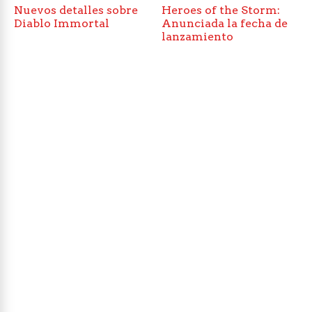
Nuevos detalles sobre
Heroes of the Storm:
Diablo Immortal
Anunciada la fecha de
lanzamiento