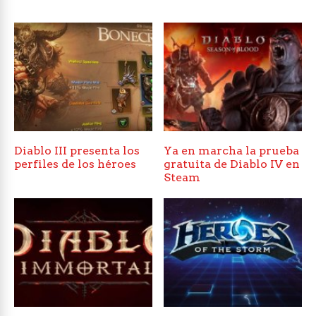
Diablo III presenta los
Ya en marcha la prueba
perfiles de los héroes
gratuita de Diablo IV en
Steam