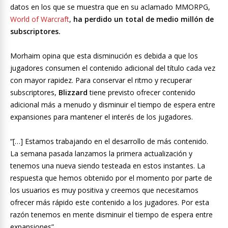
datos en los que se muestra que en su aclamado MMORPG,
World of Warcraft
,
ha perdido un total de medio millón de
subscriptores.
Morhaim opina que esta disminución es debida a que los
jugadores consumen el contenido adicional del título cada vez
con mayor rapidez. Para conservar el ritmo y recuperar
subscriptores,
Blizzard
tiene previsto ofrecer contenido
adicional más a menudo y disminuir el tiempo de espera entre
expansiones para mantener el interés de los jugadores.
“[…] Estamos trabajando en el desarrollo de más contenido.
La semana pasada lanzamos la primera actualización y
tenemos una nueva siendo testeada en estos instantes. La
respuesta que hemos obtenido por el momento por parte de
los usuarios es muy positiva y creemos que necesitamos
ofrecer más rápido este contenido a los jugadores. Por esta
razón tenemos en mente disminuir el tiempo de espera entre
expansiones”.