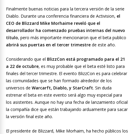
Finalmente buenas noticias para la tercera versión de la serie
Diablo. Durante una conferencia financiera de Activision,
el
CEO de Blizzard Mike Morhaime reveló que el
desarrollador ha comenzado pruebas internas del nuevo
título
, pero más importante mencionaron que el beta publico
abrirá sus puertas en el tercer trimestre
de este año.
Considerando que el
BlizzCon está programado para el 21
a 22 de octubre
, es muy probable que el beta esté listo para
finales del tercer trimestre. El evento BlizzCon es para celebrar
las comunidades que se han formado alrededor de los
universos de
Warcarft, Diablo, y StarCraft
. Sin duda
estrenar el beta en este evento será algo muy especial para
los asistentes. Aunque no hay una fecha de lanzamiento oficial
la compañía dice que están trabajando arduamente para sacar
la versión final este año.
El presidente de Blizzard, Mike Morhaim, ha hecho públicos los