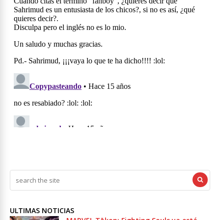
ULTIMAS NOTICIAS