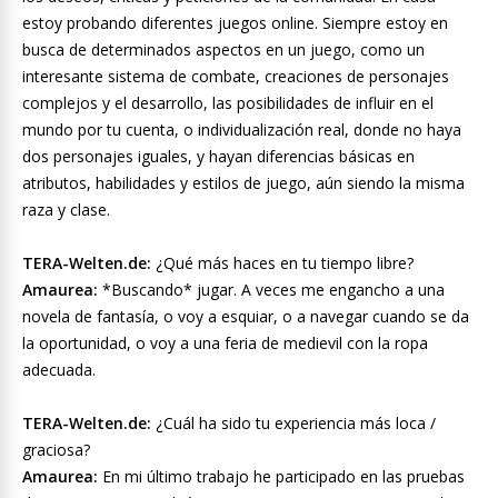
estoy probando diferentes juegos online. Siempre estoy en
busca de determinados aspectos en un juego, como un
interesante sistema de combate, creaciones de personajes
complejos y el desarrollo, las posibilidades de influir en el
mundo por tu cuenta, o individualización real, donde no haya
dos personajes iguales, y hayan diferencias básicas en
atributos, habilidades y estilos de juego, aún siendo la misma
raza y clase.
TERA-Welten.de:
¿Qué más haces en tu tiempo libre?
Amaurea:
*Buscando* jugar. A veces me engancho a una
novela de fantasía, o voy a esquiar, o a navegar cuando se da
la oportunidad, o voy a una feria de medievil con la ropa
adecuada.
TERA-Welten.de:
¿Cuál ha sido tu experiencia más loca /
graciosa?
Amaurea:
En mi último trabajo he participado en las pruebas