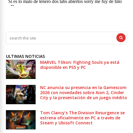
ULTIMAS NOTICIAS
MARVEL Tōkon: Fighting Souls ya está
disponible en PS5 y PC
NC anuncia su presencia en la Gamescom
2026 con novedades sobre Aion 2, Cinder
City y la presentación de un juego inédito
Tom Clancy’s The Division Resurgence se
estrena oficialmente en PC a través de
Steam y Ubisoft Connect