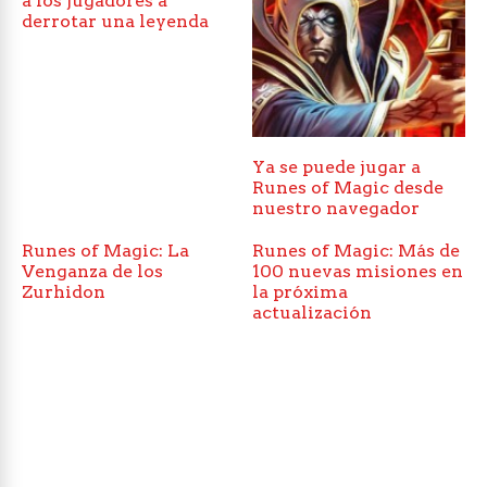
a los jugadores a
derrotar una leyenda
Ya se puede jugar a
Runes of Magic desde
nuestro navegador
Runes of Magic: La
Runes of Magic: Más de
Venganza de los
100 nuevas misiones en
Zurhidon
la próxima
actualización