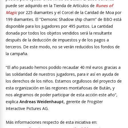
puede ser adquirido en la Tienda de Artículos de
Runes of
Magic
por 225 diamantes y el Corcel de la Caridad de Moa por
199 diamantes. El “Demonic Shadow ship charm” de BBO está
disponible para los jugadores por 495 puntos. La cantidad
donada por todos los objetos vendidos será la resultante
después de la deducción de impuestos y de los pagos a
terceros
. De este modo, no se verán reducidos los fondos de
la campaña.
“El año pasado hemos podido recaudar 40 mil euros gracias a
las solidaridad de nuestros jugadores, para ir así en ayuda de
los derechos de los niños. Estamos orgullosos del proyecto de
esta organización en las regiones montañosas de Bután, y
nos alegramos de poder participar de esta acción este año”,
explica
Andreas Weidenhaupt
, gerente de Frogster
Interactive Pictures AG.
Más informaciones respecto de esta iniciativa en: