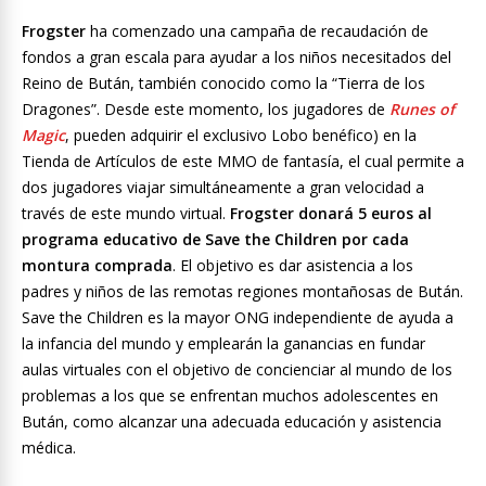
Frogster
ha comenzado una campaña de recaudación de
fondos a gran escala para ayudar a los niños necesitados del
Reino de Bután, también conocido como la “Tierra de los
Dragones”. Desde este momento, los jugadores de
Runes of
Magic
, pueden adquirir el exclusivo Lobo benéfico) en la
Tienda de Artículos de este MMO de fantasía, el cual permite a
dos jugadores viajar simultáneamente a gran velocidad a
través de este mundo virtual.
Frogster
donará 5 euros al
programa educativo de Save the Children por cada
montura comprada
. El objetivo es dar asistencia a los
padres y niños de las remotas regiones montañosas de Bután.
Save the Children es la mayor ONG independiente de ayuda a
la infancia del mundo y emplearán la ganancias en fundar
aulas virtuales con el objetivo de concienciar al mundo de los
problemas a los que se enfrentan muchos adolescentes en
Bután, como alcanzar una adecuada educación y asistencia
médica.