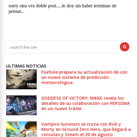
ULTIMAS NOTICIAS
Foxhole prepara su actualización 66 con
un nuevo sistema de predicción
meteorológica
GODDESS OF VICTORY: NIKKE revela los
detalles de su colaboración con PERSONA
en un nuevo tráiler
Vampire Survivors se cruza con Rick y
Morty en Ground Zero Hero, que llegará a
consolas y Steam el 20 de agosto