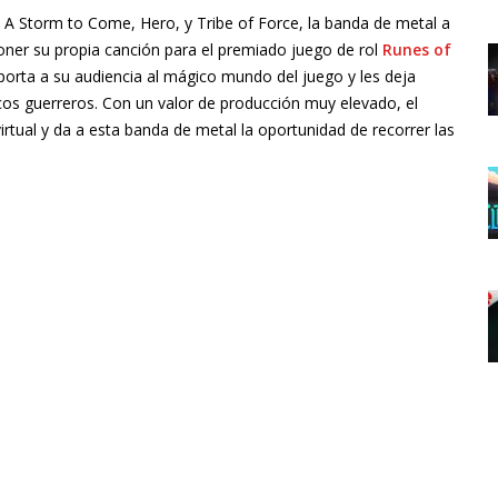
 A Storm to Come, Hero, y Tribe of Force, la banda de metal a
oner su propia canción para el premiado juego de rol
Runes of
sporta a su audiencia al mágico mundo del juego y les deja
cos guerreros. Con un valor de producción muy elevado, el
irtual y da a esta banda de metal la oportunidad de recorrer las