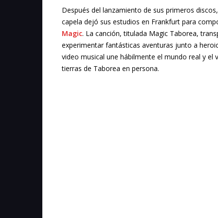
Después del lanzamiento de sus primeros discos,
capela dejó sus estudios en Frankfurt para comp
Magic
. La canción, titulada Magic Taborea, tran
experimentar fantásticas aventuras junto a heroi
video musical une hábilmente el mundo real y el v
tierras de Taborea en persona.