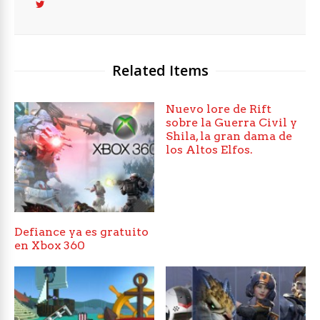
Related Items
Nuevo lore de Rift
sobre la Guerra Civil y
Shila, la gran dama de
los Altos Elfos.
Defiance ya es gratuito
en Xbox 360