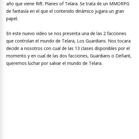
año que viene Rift: Planes of Telara. Se trata de un MMORPG
de fantasía en el que el contenido dinámico jugara un gran
papel.
En este nuevo video se nos presenta una de las 2 facciones
que controlan el mundo de Telara, Los Guardians. Nos tocara
decidir a nosotros con cual de las 13 clases disponibles por el
momento y en cual de las dos facciones, Guardians o Defiant,
queremos luchar por salvar el mundo de Telara.