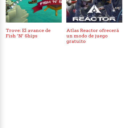
Trove: El avance de
Atlas Reactor ofrecerá
Fish ‘N’ Ships
un modo de juego
gratuito