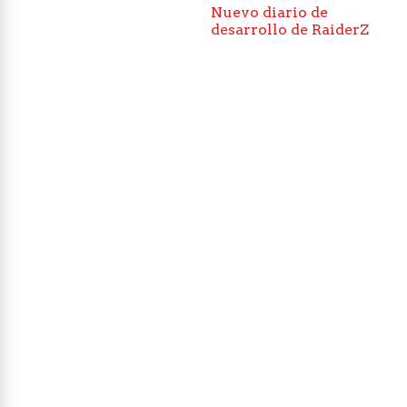
Nuevo diario de
desarrollo de RaiderZ