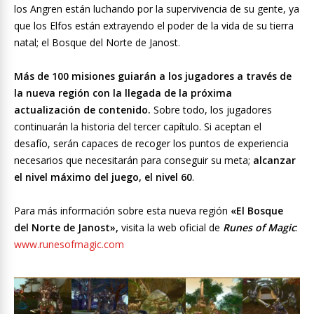
los Angren están luchando por la supervivencia de su gente, ya
que los Elfos están extrayendo el poder de la vida de su tierra
natal; el Bosque del Norte de Janost.
Más de 100 misiones guiarán a los jugadores a través de
la nueva región con la llegada de la próxima
actualización de contenido.
Sobre todo, los jugadores
continuarán la historia del tercer capítulo. Si aceptan el
desafío, serán capaces de recoger los puntos de experiencia
necesarios que necesitarán para conseguir su meta;
alcanzar
el nivel máximo del juego, el nivel 60
.
Para más información sobre esta nueva región
«El Bosque
del Norte de Janost»,
visita la web oficial de
Runes of Magic
:
www.runesofmagic.com