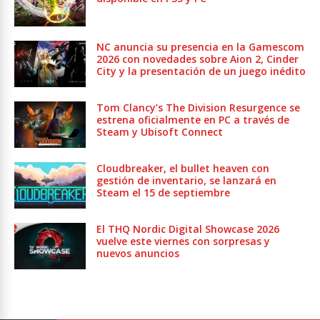
NC anuncia su presencia en la Gamescom
2026 con novedades sobre Aion 2, Cinder
City y la presentación de un juego inédito
Tom Clancy’s The Division Resurgence se
estrena oficialmente en PC a través de
Steam y Ubisoft Connect
Cloudbreaker, el bullet heaven con
gestión de inventario, se lanzará en
Steam el 15 de septiembre
El THQ Nordic Digital Showcase 2026
vuelve este viernes con sorpresas y
nuevos anuncios