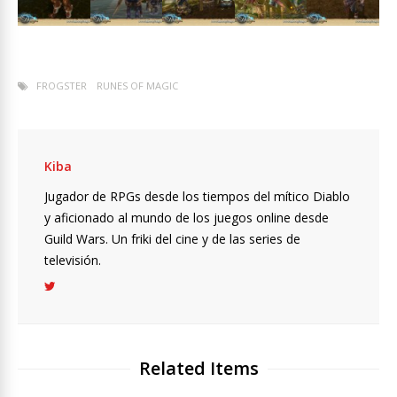
FROGSTER
RUNES OF MAGIC
Kiba
Jugador de RPGs desde los tiempos del mítico Diablo
y aficionado al mundo de los juegos online desde
Guild Wars. Un friki del cine y de las series de
televisión.
Related Items