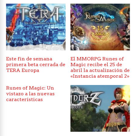
Este fin de semana
El MMORPG Runes of
primera beta cerrada de
Magic recibe el 25 de
TERA Europa
abril la actualización de
«Instancia atemporal 2»
Runes of Magic: Un
vistazo a las nuevas
características