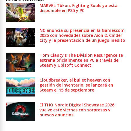
MARVEL Tōkon: Fighting Souls ya está
disponible en PS5 y PC
NC anuncia su presencia en la Gamescom
2026 con novedades sobre Aion 2, Cinder
City y la presentación de un juego inédito
Tom Clancy’s The Division Resurgence se
estrena oficialmente en PC a través de
Steam y Ubisoft Connect
Cloudbreaker, el bullet heaven con
gestión de inventario, se lanzará en
Steam el 15 de septiembre
El THQ Nordic Digital Showcase 2026
vuelve este viernes con sorpresas y
nuevos anuncios