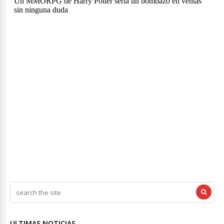
ULTIMAS NOTICIAS