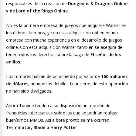
responsables de la creación de
Dungeons & Dragons Online
y de Lord of the Rings Online.
No es la primera empresa de juegos que adquiere Warner en
los últimos tiempos, y con esta adquisición obtienen una
empresa con mucha experiencia en el desarrollo de juegos
online. Con esta adquisición Warner también se asegura de
tener todos los derechos sobre la saga de
El señor de los
anillos
.
Los rumores hablan de un acuerdo por valor de
160 millones
de dólares
, aunque los detalles financieros de esta operación
no han sido divulgados.
Ahora Turbine tendría a su disposición un montón de
franquicias interesantes sobre las que se podrían realizar
buenísimos MMOs. Así a bote pronto se me ocurren,
Terminator, Blade o Harry Potter