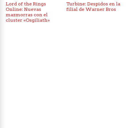
Lord of the Rings
Turbine: Despidos en la
Online: Nuevas
filial de Warner Bros
mazmorras con el
cluster «Osgiliath»