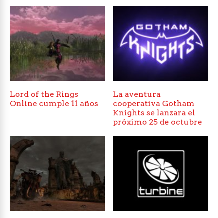
Lord of the Rings
La aventura
Online cumple 11 años
cooperativa Gotham
Knights se lanzara el
próximo 25 de octubre