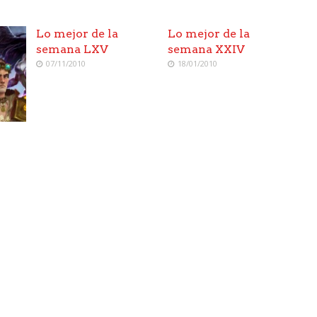
Lo mejor de la
Lo mejor de la
semana LXV
semana XXIV
07/11/2010
18/01/2010