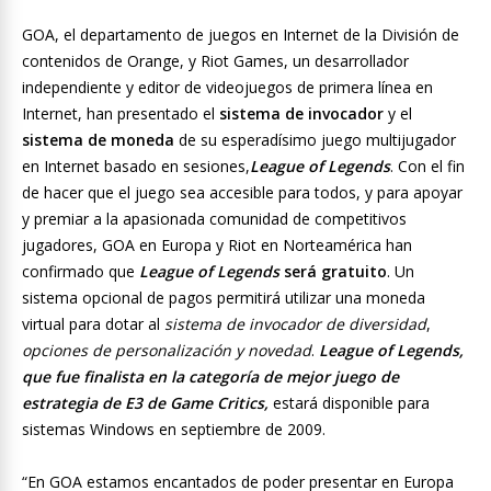
GOA, el departamento de juegos en Internet de la División de
contenidos de Orange, y Riot Games, un desarrollador
independiente y editor de videojuegos de primera línea en
Internet, han presentado el
sistema de invocador
y el
sistema de moneda
de su esperadísimo juego multijugador
en Internet basado en sesiones,
League of Legends
.
Con el fin
de hacer que el juego sea accesible para todos, y para apoyar
y premiar a la apasionada comunidad de competitivos
jugadores, GOA en Europa y Riot en Norteamérica han
confirmado que
League of Legends
será gratuito
. Un
sistema opcional de pagos permitirá utilizar una moneda
virtual para dotar al
sistema de invocador de diversidad
,
opciones de personalización y novedad
.
League of Legends,
que fue finalista en la categoría de mejor juego de
estrategia de E3 de Game Critics,
estará disponible para
sistemas Windows en septiembre de 2009.
“En GOA estamos encantados de poder presentar en Europa