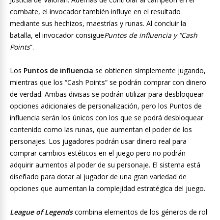
combate, el invocador también influye en el resultado
mediante sus hechizos, maestrías y runas. Al concluir la
batalla, el invocador consigue
Puntos de influencia y “Cash
Points
”.
Los
Puntos de influencia
se obtienen simplemente jugando,
mientras que los “Cash Points” se podrán comprar con dinero
de verdad. Ambas divisas se podrán utilizar para desbloquear
opciones adicionales de personalización, pero los Puntos de
influencia serán los únicos con los que se podrá desbloquear
contenido como las runas, que aumentan el poder de los
personajes. Los jugadores podrán usar dinero real para
comprar cambios estéticos en el juego pero no podrán
adquirir aumentos al poder de su personaje. El sistema está
diseñado para dotar al jugador de una gran variedad de
opciones que aumentan la complejidad estratégica del juego.
League of Legends
combina elementos de los géneros de rol