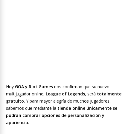
Hoy
GOA y Riot Games
nos confirman que su nuevo
multijugador online,
League of Legends
, será
totalmente
gratuito
. Y para mayor alegría de muchos jugadores,
sabemos que mediante la
tienda online únicamente se
podrán comprar opciones de personalización y
apariencia.