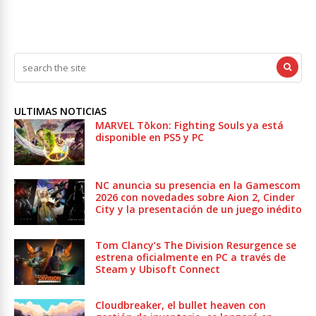
ULTIMAS NOTICIAS
MARVEL Tōkon: Fighting Souls ya está
disponible en PS5 y PC
NC anuncia su presencia en la Gamescom
2026 con novedades sobre Aion 2, Cinder
City y la presentación de un juego inédito
Tom Clancy’s The Division Resurgence se
estrena oficialmente en PC a través de
Steam y Ubisoft Connect
Cloudbreaker, el bullet heaven con