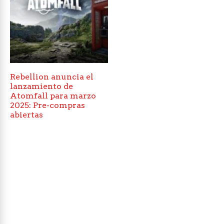
Rebellion anuncia el
lanzamiento de
Atomfall para marzo
2025: Pre-compras
abiertas