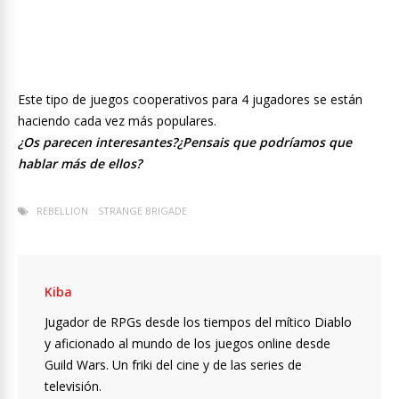
Este tipo de juegos cooperativos para 4 jugadores se están
haciendo cada vez más populares.
¿Os parecen interesantes?¿Pensais que podríamos que
hablar más de ellos?
REBELLION
STRANGE BRIGADE
Kiba
Jugador de RPGs desde los tiempos del mítico Diablo
y aficionado al mundo de los juegos online desde
Guild Wars. Un friki del cine y de las series de
televisión.