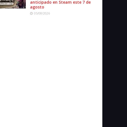
anticipado en Steam este 7 de
agosto
05/08/2026