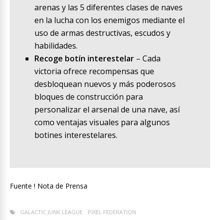
arenas y las 5 diferentes clases de naves
en la lucha con los enemigos mediante el
uso de armas destructivas, escudos y
habilidades.
Recoge botín interestelar
– Cada
victoria ofrece recompensas que
desbloquean nuevos y más poderosos
bloques de construcción para
personalizar el arsenal de una nave, así
como ventajas visuales para algunos
botines interestelares.
Fuente ! Nota de Prensa
GALACTIC JUNK LEAGUE
PIXEL FEDERATION