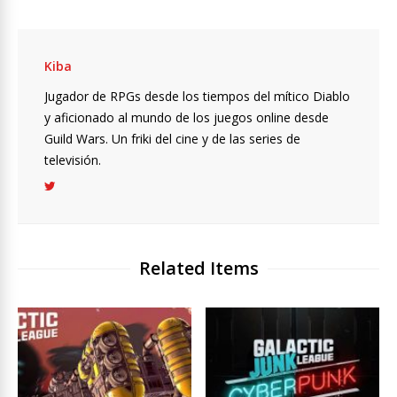
Kiba
Jugador de RPGs desde los tiempos del mítico Diablo
y aficionado al mundo de los juegos online desde
Guild Wars. Un friki del cine y de las series de
televisión.
Related Items