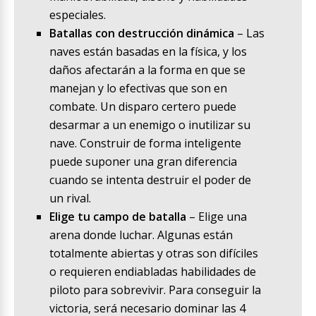
especiales.
Batallas con destrucción dinámica
– Las
naves están basadas en la física, y los
daños afectarán a la forma en que se
manejan y lo efectivas que son en
combate. Un disparo certero puede
desarmar a un enemigo o inutilizar su
nave. Construir de forma inteligente
puede suponer una gran diferencia
cuando se intenta destruir el poder de
un rival.
Elige tu campo de batalla
– Elige una
arena donde luchar. Algunas están
totalmente abiertas y otras son difíciles
o requieren endiabladas habilidades de
piloto para sobrevivir. Para conseguir la
victoria, será necesario dominar las 4