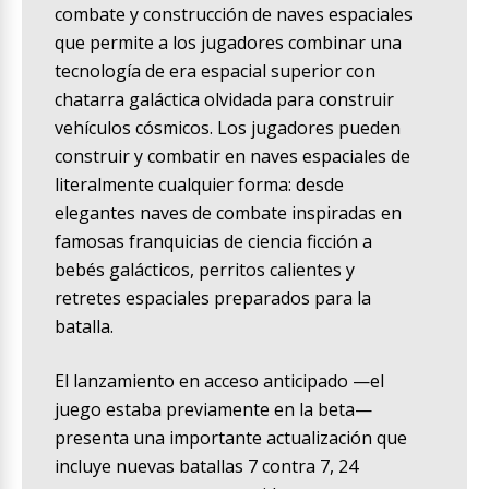
combate y construcción de naves espaciales
que permite a los jugadores combinar una
tecnología de era espacial superior con
chatarra galáctica olvidada para construir
vehículos cósmicos. Los jugadores pueden
construir y combatir en naves espaciales de
literalmente cualquier forma: desde
elegantes naves de combate inspiradas en
famosas franquicias de ciencia ficción a
bebés galácticos, perritos calientes y
retretes espaciales preparados para la
batalla.
El lanzamiento en acceso anticipado —el
juego estaba previamente en la beta—
presenta una importante actualización que
incluye nuevas batallas 7 contra 7, 24