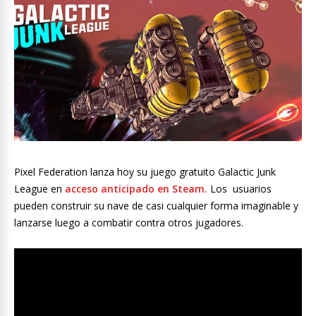
Pixel Federation lanza hoy su juego gratuito Galactic Junk
League en
acceso anticipado en Steam.
Los usuarios
pueden construir su nave de casi cualquier forma imaginable y
lanzarse luego a combatir contra otros jugadores.