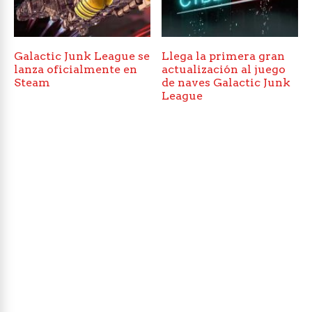
Galactic Junk League se
Llega la primera gran
lanza oficialmente en
actualización al juego
Steam
de naves Galactic Junk
League