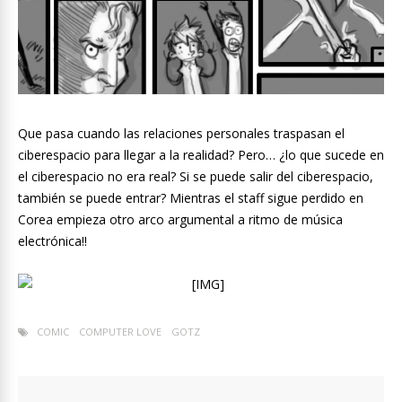
Que pasa cuando las relaciones personales traspasan el
ciberespacio para llegar a la realidad? Pero… ¿lo que sucede en
el ciberespacio no era real? Si se puede salir del ciberespacio,
también se puede entrar? Mientras el staff sigue perdido en
Corea empieza otro arco argumental a ritmo de música
electrónica!!
COMIC
COMPUTER LOVE
GOTZ