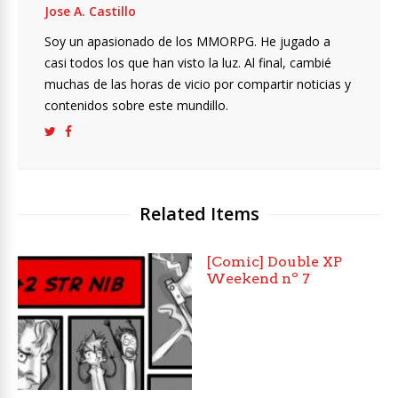
Jose A. Castillo
Soy un apasionado de los MMORPG. He jugado a
casi todos los que han visto la luz. Al final, cambié
muchas de las horas de vicio por compartir noticias y
contenidos sobre este mundillo.
Related Items
[Comic] Double XP
Weekend nº 7