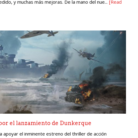
dido, y muchas más mejoras. De la mano del nue...
[Read
or el lanzamiento de Dunkerque
apoyar el inminente estreno del thriller de acción