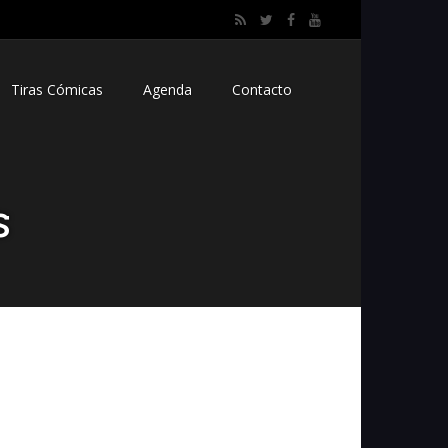
Tiras Cómicas
Agenda
Contacto
s