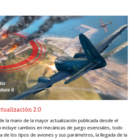
ualización 2.0
de la mano de la mayor actualización publicada desde el
ón incluye cambios en mecánicas de juego esenciales, todo
 de los tipos de aviones y sus parámetros, la llegada de la