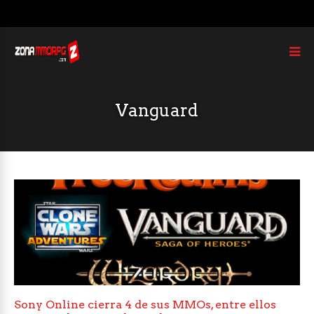
Vanguard
Sony Online cierra 4 de sus MMOs, entre ellos