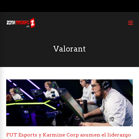
Valorant
FUT Esports y Karmine Corp asumen el liderazgo