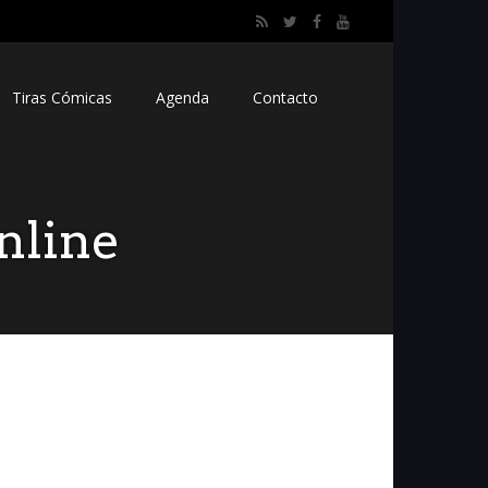
Tiras Cómicas
Agenda
Contacto
nline