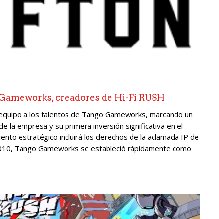
 Gameworks, creadores de Hi-Fi RUSH
u equipo a los talentos de Tango Gameworks, marcando un
 la empresa y su primera inversión significativa en el
nto estratégico incluirá los derechos de la aclamada IP de
010, Tango Gameworks se estableció rápidamente como