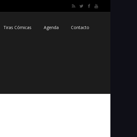
Tiras Cómicas
Agenda
Contacto