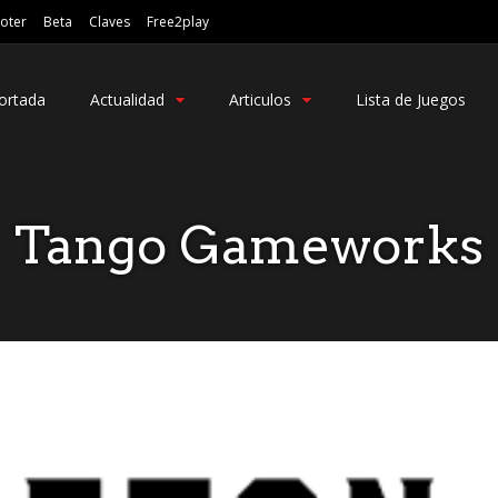
oter
Beta
Claves
Free2play
ortada
Actualidad
Articulos
Lista de Juegos
Tango Gameworks