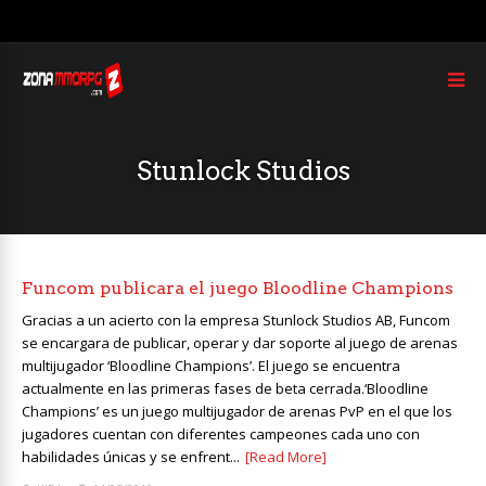
Stunlock Studios
Funcom publicara el juego Bloodline Champions
Gracias a un acierto con la empresa Stunlock Studios AB, Funcom
se encargara de publicar, operar y dar soporte al juego de arenas
multijugador ‘Bloodline Champions’. El juego se encuentra
actualmente en las primeras fases de beta cerrada.‘Bloodline
Champions’ es un juego multijugador de arenas PvP en el que los
jugadores cuentan con diferentes campeones cada uno con
habilidades únicas y se enfrent...
[Read More]