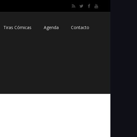
Tiras Cómicas
Agenda
Contacto