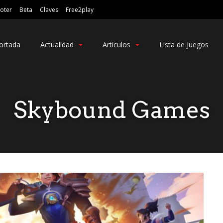
oter
Beta
Claves
Free2play
ortada
Actualidad
Articulos
Lista de Juegos
Skybound Games