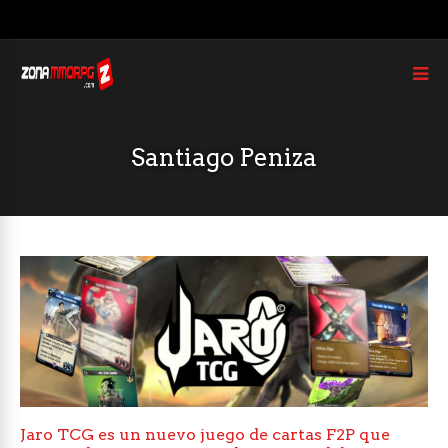
Santiago Peniza
Jaro TCG es un nuevo juego de cartas F2P que