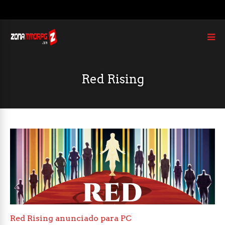
Red Rising
Red Rising anunciado para PC