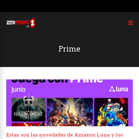
Prime
Estas son las novedades de Amazon Luna y los