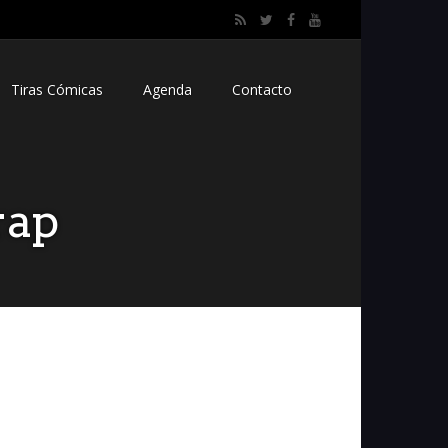
Tiras Cómicas
Agenda
Contacto
rap