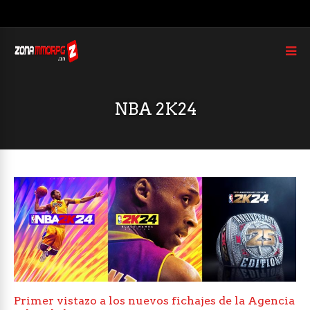
NBA 2K24
Primer vistazo a los nuevos fichajes de la Agencia