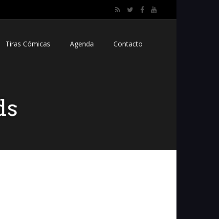
Tiras Cómicas
Agenda
Contacto
ds