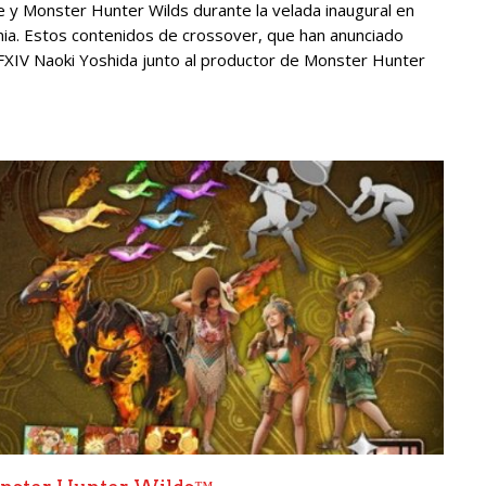
 y Monster Hunter Wilds durante la velada inaugural en
a. Estos contenidos de crossover, que han anunciado
FFXIV Naoki Yoshida junto al productor de Monster Hunter